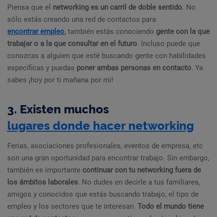
Piensa que el
networking es un carril de doble sentido
. No
sólo estás creando una red de contactos para
encontrar empleo
, también estás conociendo
gente con la que
trabajar o a la que consultar en el futuro
. Incluso puede que
conozcas a alguien que esté buscando gente con habilidades
específicas y puedas
poner ambas personas en contacto
. Ya
sabes ¡hoy por ti mañana por mi!
3. Existen muchos
lugares donde hacer networking
Ferias, asociaciones profesionales, eventos de empresa, etc
son una gran oportunidad para encontrar trabajo. Sin embargo,
también es importante
continuar con tu networking fuera de
los ámbitos laborales
. No dudes en decirle a tus familiares,
amigos y conocidos que estás buscando trabajo, el tipo de
empleo y los sectores que te interesan.
Todo el mundo tiene