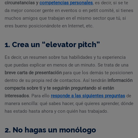
circunstancias y
competencias personales
, es decir, si se te
da mejor conocer gente en eventos o en petit comité, si tienes
muchos amigos que trabajan en el mismo sector que tú, si
eres bueno posicionándote en Internet, etc.
1. Crea un “elevator pitch”
Es decir, un resumen sobre tus habilidades y tu experiencia
que puedas explicar en menos de un minuto. Se trata de una
breve carta de presentación
para que los demás te posicionen
dentro de su propia red de contactos. Así tendrán
información
compacta sobre ti y te seguirán preguntando si están
interesados
. Para ello
responde a las siguientes preguntas
de
manera sencilla: qué sabes hacer, qué quieres aprender, dónde
has estado hasta ahora y con quién has trabajado.
2. No hagas un monólogo