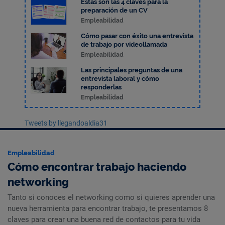
Estas son las 4 claves para la
preparación de un CV
Empleabilidad
Cómo pasar con éxito una entrevista
de trabajo por vídeollamada
Empleabilidad
Las principales preguntas de una
entrevista laboral y cómo
responderlas
Empleabilidad
Tweets by llegandoaldia31
Empleabilidad
Cómo encontrar trabajo haciendo
networking
Tanto si conoces el networking como si quieres aprender una
nueva herramienta para encontrar trabajo, te presentamos 8
claves para crear una buena red de contactos para tu vida