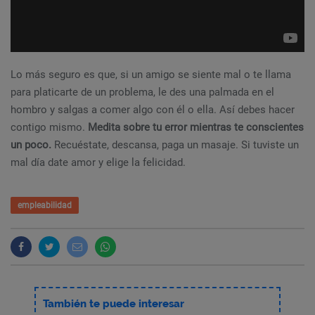
Lo más seguro es que, si un amigo se siente mal o te llama
para platicarte de un problema, le des una palmada en el
hombro y salgas a comer algo con él o ella. Así debes hacer
contigo mismo.
Medita sobre tu error mientras te conscientes
un poco.
Recuéstate, descansa, paga un masaje. Si tuviste un
mal día date amor y elige la felicidad.
empleabilidad
También te puede interesar