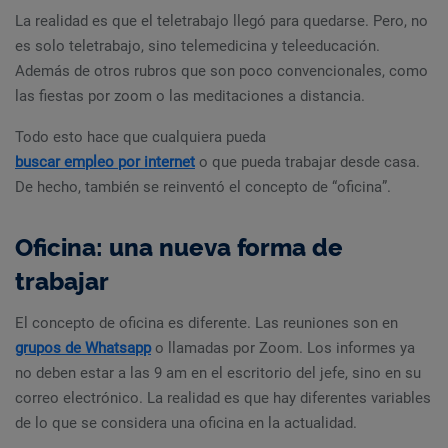
La realidad es que el teletrabajo llegó para quedarse. Pero, no
es solo teletrabajo, sino telemedicina y teleeducación.
Además de otros rubros que son poco convencionales, como
las fiestas por zoom o las meditaciones a distancia.
Todo esto hace que cualquiera pueda
buscar empleo por internet
o que pueda trabajar desde casa.
De hecho, también se reinventó el concepto de “oficina”.
Oficina: una nueva forma de
trabajar
El concepto de oficina es diferente. Las reuniones son en
grupos de Whatsapp
o llamadas por Zoom. Los informes ya
no deben estar a las 9 am en el escritorio del jefe, sino en su
correo electrónico. La realidad es que hay diferentes variables
de lo que se considera una oficina en la actualidad.