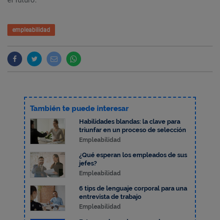
el futuro.
empleabilidad
También te puede interesar
Habilidades blandas: la clave para
triunfar en un proceso de selección
Empleabilidad
¿Qué esperan los empleados de sus
jefes?
Empleabilidad
6 tips de lenguaje corporal para una
entrevista de trabajo
Empleabilidad