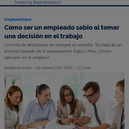
Tweets by llegandoaldia31
Empleabilidad
Cómo ser un empleado sabio al tomar
una decisión en el trabajo
La toma de decisiones no siempre es sencilla. Se trata de un
proceso basado en el pensamiento lógico. Pero ¿Cómo
aplicarlo en el empleo?
Redacción Día31
|
05 Febrero 2021 10:00
|
2 min