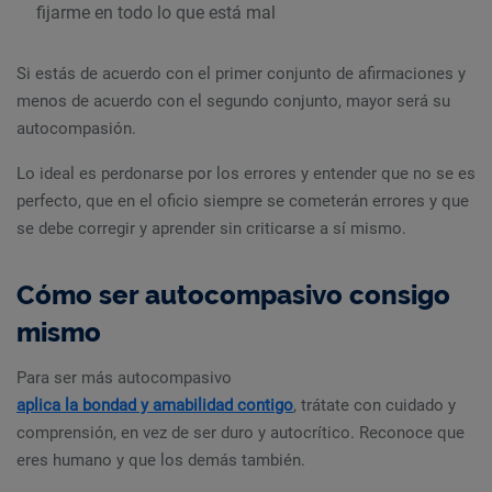
fijarme en todo lo que está mal
Si estás de acuerdo con el primer conjunto de afirmaciones y
menos de acuerdo con el segundo conjunto, mayor será su
autocompasión.
Lo ideal es perdonarse por los errores y entender que no se es
perfecto, que en el oficio siempre se cometerán errores y que
se debe corregir y aprender sin criticarse a sí mismo.
Cómo ser autocompasivo consigo
mismo
Para ser más autocompasivo
aplica la bondad y amabilidad contigo
, trátate con cuidado y
comprensión, en vez de ser duro y autocrítico. Reconoce que
eres humano y que los demás también.