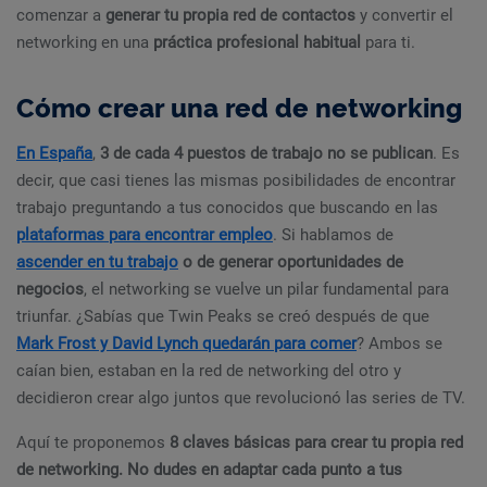
comenzar a
generar tu propia red de contactos
y convertir el
networking en una
práctica profesional habitual
para ti.
Cómo crear una red de networking
En España
,
3 de cada 4 puestos de trabajo no se publican
. Es
decir, que casi tienes las mismas posibilidades de encontrar
trabajo preguntando a tus conocidos que buscando en las
plataformas para encontrar empleo
. Si hablamos de
ascender en tu trabajo
o de generar oportunidades de
negocios
, el networking se vuelve un pilar fundamental para
triunfar. ¿Sabías que Twin Peaks se creó después de que
Mark Frost y David Lynch quedarán para comer
? Ambos se
caían bien, estaban en la red de networking del otro y
decidieron crear algo juntos que revolucionó las series de TV.
Aquí te proponemos
8 claves básicas para crear tu propia red
de networking. No dudes en adaptar cada punto a tus