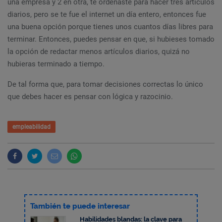
una empresa y 2 en otra, te ordenaste para hacer tres artículos
diarios, pero se te fue el internet un día entero, entonces fue
una buena opción porque tienes unos cuantos días libres para
terminar. Entonces, puedes pensar en que, si hubieses tomado
la opción de redactar menos artículos diarios, quizá no
hubieras terminado a tiempo.
De tal forma que, para tomar decisiones correctas lo único
que debes hacer es pensar con lógica y razocinio.
empleabilidad
También te puede interesar
Habilidades blandas: la clave para