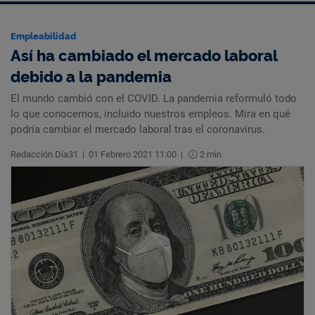
Empleabilidad
Así ha cambiado el mercado laboral
debido a la pandemia
El mundo cambió con el COVID. La pandemia reformuló todo
lo que conocemos, incluido nuestros empleos. Mira en qué
podría cambiar el mercado laboral tras el coronavirus.
Redacción Día31
|
01 Febrero 2021 11:00
|
2 min