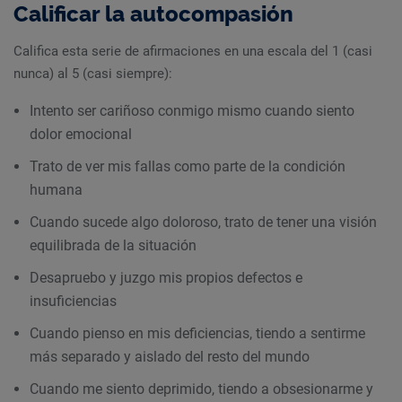
Calificar la autocompasión
Califica esta serie de afirmaciones en una escala del 1 (casi
nunca) al 5 (casi siempre):
Intento ser cariñoso conmigo mismo cuando siento
dolor emocional
Trato de ver mis fallas como parte de la condición
humana
Cuando sucede algo doloroso, trato de tener una visión
equilibrada de la situación
Desapruebo y juzgo mis propios defectos e
insuficiencias
Cuando pienso en mis deficiencias, tiendo a sentirme
más separado y aislado del resto del mundo
Cuando me siento deprimido, tiendo a obsesionarme y