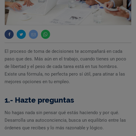
El proceso de toma de decisiones te acompañará en cada
paso que des. Más aún en el trabajo, cuando tienes un poco
de libertad y el peso de cada tarea está en tus hombros.
Existe una fórmula, no perfecta pero sí útil, para atinar a las
mejores opciones en tu empleo.
1.- Hazte preguntas
No hagas nada sin pensar qué estás haciendo y por qué.
Desarrolla una autoconciencia, busca un equilibrio entre las
órdenes que recibes y lo más razonable y lógico.