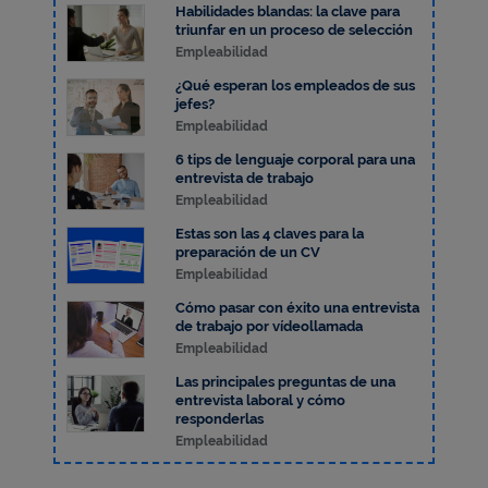
Habilidades blandas: la clave para
triunfar en un proceso de selección
Empleabilidad
¿Qué esperan los empleados de sus
jefes?
Empleabilidad
6 tips de lenguaje corporal para una
entrevista de trabajo
Empleabilidad
Estas son las 4 claves para la
preparación de un CV
Empleabilidad
Cómo pasar con éxito una entrevista
de trabajo por vídeollamada
Empleabilidad
Las principales preguntas de una
entrevista laboral y cómo
responderlas
Empleabilidad