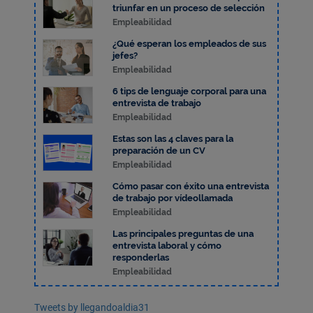
triunfar en un proceso de selección
Empleabilidad
¿Qué esperan los empleados de sus
jefes?
Empleabilidad
6 tips de lenguaje corporal para una
entrevista de trabajo
Empleabilidad
Estas son las 4 claves para la
preparación de un CV
Empleabilidad
Cómo pasar con éxito una entrevista
de trabajo por vídeollamada
Empleabilidad
Las principales preguntas de una
entrevista laboral y cómo
responderlas
Empleabilidad
Tweets by llegandoaldia31