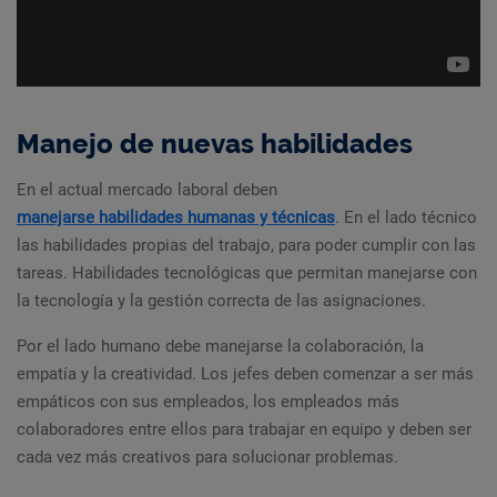
Manejo de nuevas habilidades
En el actual mercado laboral deben
manejarse habilidades humanas y técnicas
. En el lado técnico
las habilidades propias del trabajo, para poder cumplir con las
tareas. Habilidades tecnológicas que permitan manejarse con
la tecnología y la gestión correcta de las asignaciones.
Por el lado humano debe manejarse la colaboración, la
empatía y la creatividad. Los jefes deben comenzar a ser más
empáticos con sus empleados, los empleados más
colaboradores entre ellos para trabajar en equipo y deben ser
cada vez más creativos para solucionar problemas.