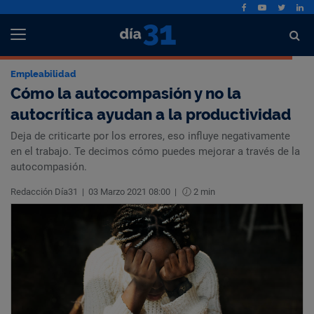
Empleabilidad
Cómo la autocompasión y no la
autocrítica ayudan a la productividad
Deja de criticarte por los errores, eso influye negativamente
en el trabajo. Te decimos cómo puedes mejorar a través de la
autocompasión.
Redacción Día31
|
03 Marzo 2021 08:00
|
2 min