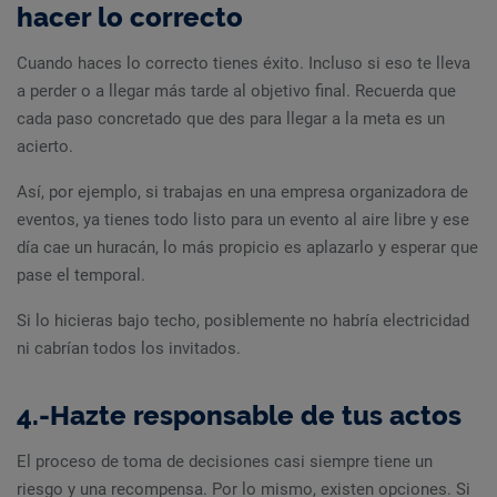
hacer lo correcto
Cuando haces lo correcto tienes éxito. Incluso si eso te lleva
a perder o a llegar más tarde al objetivo final. Recuerda que
cada paso concretado que des para llegar a la meta es un
acierto.
Así, por ejemplo, si trabajas en una empresa organizadora de
eventos, ya tienes todo listo para un evento al aire libre y ese
día cae un huracán, lo más propicio es aplazarlo y esperar que
pase el temporal.
Si lo hicieras bajo techo, posiblemente no habría electricidad
ni cabrían todos los invitados.
4.-Hazte responsable de tus actos
El proceso de toma de decisiones casi siempre tiene un
riesgo y una recompensa. Por lo mismo, existen opciones. Si