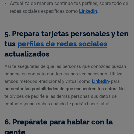
Actualiza de manera continua tus perfiles, sobre todo de
redes sociales específicas como
LinkedIn
.
5. Prepara tarjetas personales y ten
tus
perfiles de redes sociales
actualizados
Así te asegurarás de que las personas que conozcas puedan
ponerse en contacto contigo cuando sea necesario. Utiliza
ambos métodos -tradicional y virtual como
LinkedIn
- para
aumentar las posibilidades de que encuentren tus datos
. No
te olvides de pedirle a las demás personas sus datos de
contacto ¡nunca sabes cuándo te podrán hacer falta!
6. Prepárate para hablar con la
gente