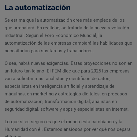
La automatización
Se estima que la automatización cree más empleos de los
que arrebatará. En realidad, se trataría de la nueva revolución
industrial. Según el Foro Económico Mundial, la
automatización de las empresas cambiará las habilidades que
necesitarían para sus tareas y trabajadores.
O sea, habrá nuevas exigencias. Estas proyecciones no son en
un futuro tan lejano. El FEM dice que para 2025 las empresas
van a solicitar más: analistas y científicos de datos,
especialistas en inteligencia artificial y aprendizaje de
máquinas, en marketing y estrategias digitales, en procesos
de automatización, transformación digital; analistas en
seguridad digital, software y apps y especialistas en internet.
Lo que sí es seguro es que el mundo está cambiando y la
Humanidad con él. Estamos ansiosos por ver qué nos depara