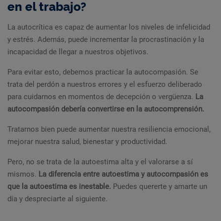
en el trabajo?
La autocrítica es capaz de aumentar los niveles de infelicidad
y estrés. Además, puede incrementar la procrastinación y la
incapacidad de llegar a nuestros objetivos.
Para evitar esto, debemos practicar la autocompasión. Se
trata del perdón a nuestros errores y el esfuerzo deliberado
para cuidarnos en momentos de decepción o vergüenza.
La
autocompasión debería convertirse en la autocomprensión.
Tratarnos bien puede aumentar nuestra resiliencia emocional,
mejorar nuestra salud, bienestar y productividad.
Pero, no se trata de la autoestima alta y el valorarse a sí
mismos.
La diferencia entre autoestima y autocompasión es
que la autoestima es inestable.
Puedes quererte y amarte un
día y despreciarte al siguiente.