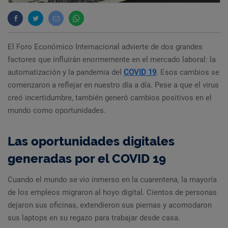
El Foro Económico Internacional advierte de dos grandes
factores que influirán enormemente en el mercado laboral: la
automatización y la pandemia del
COVID 19
. Esos cambios se
comenzaron a reflejar en nuestro día a día. Pese a que el virus
creó incertidumbre, también generó cambios positivos en el
mundo como oportunidades.
Las oportunidades digitales
generadas por el COVID 19
Cuando el mundo se vio inmerso en la cuarentena, la mayoría
de los empleos migraron al hoyo digital. Cientos de personas
dejaron sus oficinas, extendieron sus piernas y acomodaron
sus laptops en su regazo para trabajar desde casa.