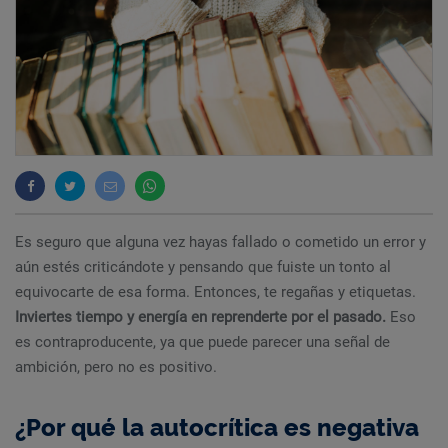
Es seguro que alguna vez hayas fallado o cometido un error y
aún estés criticándote y pensando que fuiste un tonto al
equivocarte de esa forma. Entonces, te regañas y etiquetas.
Inviertes tiempo y energía en reprenderte por el pasado.
Eso
es contraproducente, ya que puede parecer una señal de
ambición, pero no es positivo.
¿Por qué la autocrítica es negativa