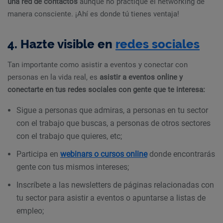
una red de contactos
aunque no practique el networking de
manera consciente. ¡Ahí es donde tú tienes ventaja!
4. Hazte visible en
redes sociales
Tan importante como asistir a eventos y conectar con
personas en la vida real, es
asistir a eventos online y
conectarte en tus redes sociales con gente que te interesa:
Sigue a personas que admiras, a personas en tu sector
con el trabajo que buscas, a personas de otros sectores
con el trabajo que quieres, etc;
Participa en
webinars o cursos online
donde encontrarás
gente con tus mismos intereses;
Inscríbete a las newsletters de páginas relacionadas con
tu sector para asistir a eventos o apuntarse a listas de
empleo;