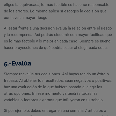
eliges la equivocada, lo más factible es hacerse responsable
de los errores. Lo mismo aplica si escoges la decisión que
conlleve un mayor riesgo.
Al estar frente a una decisión evalúa la relación entre el riesgo
y la recompensa. Así podrás discernir con mayor facilidad qué
es lo más factible y lo mejor en cada caso. Siempre es bueno
hacer proyecciones de qué podría pasar al elegir cada cosa.
5.-Evalúa
Siempre reevalúa tus decisiones. Así hayas tenido un éxito o
fracaso. Al obtener los resultados, sean negativos o positivos,
haz una evaluación de lo que hubiera pasado al elegir las
otras opciones. En ese momento ya tendrás todas las
variables o factores externos que influyeron en tu trabajo.
Si por ejemplo, debes entregar en una semana 7 artículos a