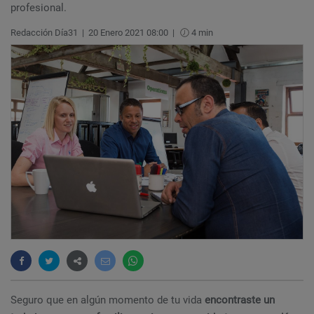
profesional.
Redacción Día31
|
20 Enero 2021 08:00
|
4 min
Seguro que en algún momento de tu vida
encontraste un