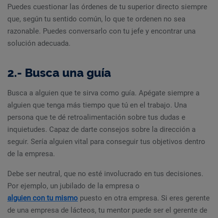
Puedes cuestionar las órdenes de tu superior directo siempre
que, según tu sentido común, lo que te ordenen no sea
razonable. Puedes conversarlo con tu jefe y encontrar una
solución adecuada.
2.- Busca una guía
Busca a alguien que te sirva como guía. Apégate siempre a
alguien que tenga más tiempo que tú en el trabajo. Una
persona que te dé retroalimentación sobre tus dudas e
inquietudes. Capaz de darte consejos sobre la dirección a
seguir. Sería alguien vital para conseguir tus objetivos dentro
de la empresa.
Debe ser neutral, que no esté involucrado en tus decisiones.
Por ejemplo, un jubilado de la empresa o
alguien con tu mismo
puesto en otra empresa. Si eres gerente
de una empresa de lácteos, tu mentor puede ser el gerente de