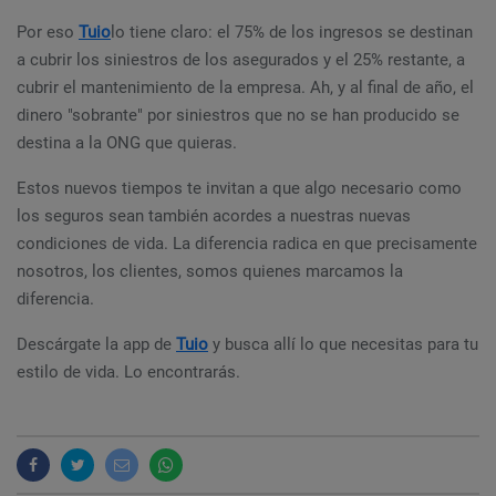
Por eso
Tuio
lo tiene claro: el 75% de los ingresos se destinan
a cubrir los siniestros de los asegurados y el 25% restante, a
cubrir el mantenimiento de la empresa. Ah, y al final de año, el
dinero "sobrante" por siniestros que no se han producido se
destina a la ONG que quieras.
Estos nuevos tiempos te invitan a que algo necesario como
los seguros sean también acordes a nuestras nuevas
condiciones de vida. La diferencia radica en que precisamente
nosotros, los clientes, somos quienes marcamos la
diferencia.
Descárgate la app de
Tuio
y busca allí lo que necesitas para tu
estilo de vida. Lo encontrarás.