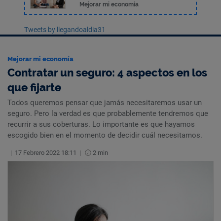
Mejorar mi economía
Tweets by llegandoaldia31
Mejorar mi economía
Contratar un seguro: 4 aspectos en los
que fijarte
Todos queremos pensar que jamás necesitaremos usar un
seguro. Pero la verdad es que probablemente tendremos que
recurrir a sus coberturas. Lo importante es que hayamos
escogido bien en el momento de decidir cuál necesitamos.
|
17 Febrero 2022 18:11
|
2 min