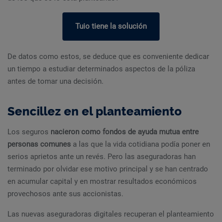
Tuio tiene la solución
De datos como estos, se deduce que es conveniente dedicar
un tiempo a estudiar determinados aspectos de la póliza
antes de tomar una decisión.
Sencillez en el planteamiento
Los seguros
nacieron como fondos de ayuda mutua entre
personas comunes
a las que la vida cotidiana podía poner en
serios aprietos ante un revés. Pero las aseguradoras han
terminado por olvidar ese motivo principal y se han centrado
en acumular capital y en mostrar resultados económicos
provechosos ante sus accionistas.
Las nuevas aseguradoras digitales recuperan el planteamiento