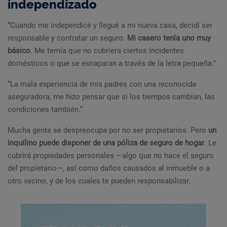
independizado
“Cuando me independicé y llegué a mi nueva casa, decidí ser
responsable y contratar un seguro.
Mi casero tenía uno muy
básico
. Me temía que no cubriera ciertos incidentes
domésticos o que se escaparan a través de la letra pequeña."
“La mala experiencia de mis padres con una reconocida
aseguradora, me hizo pensar que si los tiempos cambian, las
condiciones también.”
Mucha gente se despreocupa por no ser propietarios. Pero
un
inquilino puede disponer de una póliza de seguro de hogar
. Le
cubrirá propiedades personales —algo que no hace el seguro
del propietario—, así como daños causados al inmueble o a
otro vecino, y de los cuales te pueden responsabilizar.