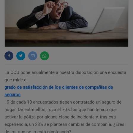
La OCU pone anualmente a nuestra disposición una encuesta
que mide el
grado de satisfacción de los clientes de compañías de
seguros
. 9 de cada 10 encuestados tienen contratado un seguro de
hogar. De entre ellos, roza el 70% los que han tenido que
activar la póliza por alguna clase de incidente y, tras esa
experiencia, un 28% se plantean cambiar de compañía. ¿Eres
de los que se lo está planteando?