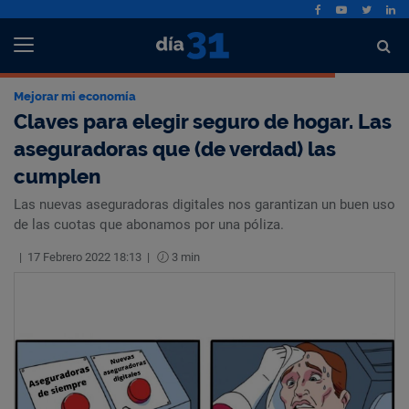
Mejorar mi economía
Claves para elegir seguro de hogar. Las
aseguradoras que (de verdad) las
cumplen
Las nuevas aseguradoras digitales nos garantizan un buen uso
de las cuotas que abonamos por una póliza.
|
17 Febrero 2022 18:13
|
3 min