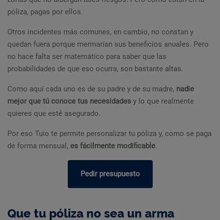
póliza, pagas por ellos.
Otros incidentes más comunes, en cambio, no constan y
quedan fuera porque mermarían sus beneficios anuales. Pero
no hace falta ser matemático para saber que las
probabilidades de que eso ocurra, son bastante altas.
Como aquí cada uno es de su padre y de su madre,
nadie
mejor que tú conoce tus necesidades
y lo que realmente
quieres que esté asegurado.
Por eso Tuio te permite personalizar tu póliza y, como se paga
de forma mensual,
es fácilmente modificable
.
Pedir presupuesto
Que tu póliza no sea un arma