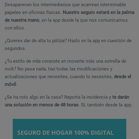
Desaparecen los intermediarios que acarrean interminable
papeleo en oficinas físicas.
Nuestro seguro estará en la palma
de nuestra mano
, en la app desde la que nos comunicamos
con ellos.
¿Quieres dar de alta tu póliza? Hazlo en la app en cuestión de
segundos.
¿Tu estilo de vida consiste en moverte más una estrella de
rock? No pasa nada, haz todas las modificaciones y
actualizaciones que necesites, cuando lo necesites,
desde el
móvil
.
¿Se ha roto algo en la casa? Reporta la incidencia y
te darán
una solución en menos de 48 horas
. Sí, también desde la app.