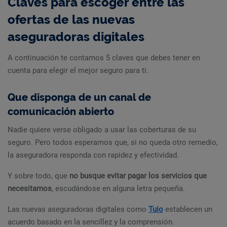
Claves para escoger entre las
ofertas de las nuevas
aseguradoras digitales
A continuación te contamos 5 claves que debes tener en
cuenta para elegir el mejor seguro para ti.
Que disponga de un canal de
comunicación abierto
Nadie quiere verse obligado a usar las coberturas de su
seguro. Pero todos esperamos que, si no queda otro remedio,
la aseguradora responda con rapidez y efectividad.
Y sobre todo, que
no busque evitar pagar los servicios que
necesitamos
, escudándose en alguna letra pequeña.
Las nuevas aseguradoras digitales como
Tuio
establecen un
acuerdo basado en la sencillez y la comprensión.