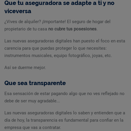
Que tu aseguradora se adapte a ti y no
viceversa
¿Vives de alquiler? ¡Importante! El seguro de hogar del
propietario de tu casa
no cubre tus posesiones
.
Las nuevas aseguradoras digitales han puesto el foco en esta
carencia para que puedas proteger lo que necesites:
instrumentos musicales, equipo fotográfico, joyas, etc.
Así se duerme mejor.
Que sea transparente
Esa sensación de estar pagando algo que no ves reflejado no
debe de ser muy agradable...
Las nuevas aseguradoras digitales lo saben y entienden que a
día de hoy, la transparencia es fundamental para confiar en la
empresa que vas a contratar.