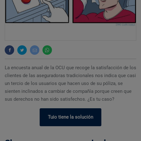
La encuesta anual de la OCU que recoge la satisfacción de los
clientes de las aseguradoras tradicionales nos indica que casi
un tercio de los usuarios que hacen uso de su póliza, se
sienten inclinados a cambiar de compañía porque creen que
sus derechos no han sido satisfechos. ¿Es tu caso?
Tuio tiene la solución