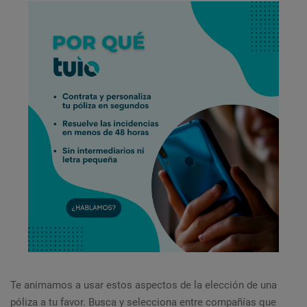
Te animamos a usar estos aspectos de la elección de una
póliza a tu favor. Busca y selecciona entre compañías que