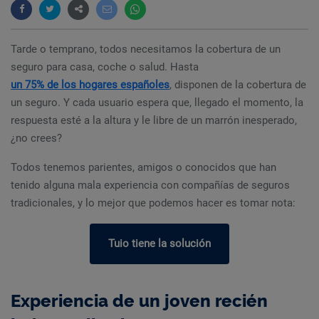
Tarde o temprano, todos necesitamos la cobertura de un
seguro para casa, coche o salud. Hasta
un 75% de los hogares españoles
, disponen de la cobertura de
un seguro. Y cada usuario espera que, llegado el momento, la
respuesta esté a la altura y le libre de un marrón inesperado,
¿no crees?
Todos tenemos parientes, amigos o conocidos que han
tenido alguna mala experiencia con compañías de seguros
tradicionales, y lo mejor que podemos hacer es tomar nota:
Tuio tiene la solución
Experiencia de un joven recién