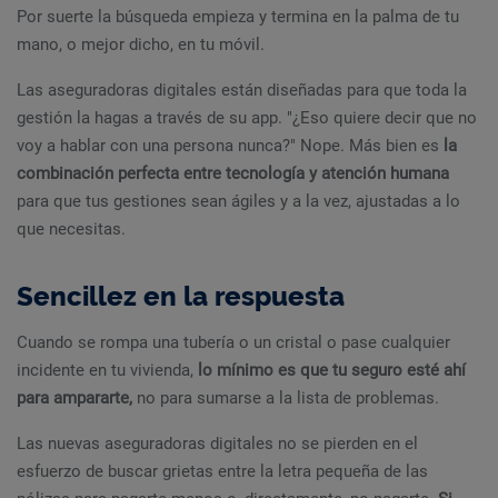
Por suerte la búsqueda empieza y termina en la palma de tu
mano, o mejor dicho, en tu móvil.
Las aseguradoras digitales están diseñadas para que toda la
gestión la hagas a través de su app. "¿Eso quiere decir que no
voy a hablar con una persona nunca?" Nope. Más bien es
la
combinación perfecta entre tecnología y atención humana
para que tus gestiones sean ágiles y a la vez, ajustadas a lo
que necesitas.
Sencillez en la respuesta
Cuando se rompa una tubería o un cristal o pase cualquier
incidente en tu vivienda,
lo mínimo es que tu seguro esté ahí
para ampararte,
no para sumarse a la lista de problemas.
Las nuevas aseguradoras digitales no se pierden en el
esfuerzo de buscar grietas entre la letra pequeña de las