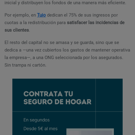
inicial y distribuyen los fondos de una manera más eficiente.
Por ejemplo, en
Tuio
dedican el 75% de sus ingresos por
cuotas a la redistribución para
satisfacer las incidencias de
sus clientes
.
El resto del capital no se amasa y se guarda, sino que se
dedica a —una vez cubiertos los gastos de mantener operativa
la empresa—, a una ONG seleccionada por los asegurados.
Sin trampa ni cartón.