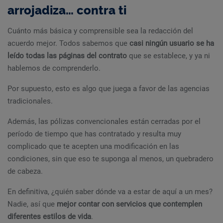
arrojadiza… contra ti
Cuánto más básica y comprensible sea la redacción del
acuerdo mejor. Todos sabemos que
casi ningún usuario se ha
leído todas las páginas del contrato
que se establece, y ya ni
hablemos de comprenderlo.
Por supuesto, esto es algo que juega a favor de las agencias
tradicionales.
Además, las pólizas convencionales están cerradas por el
período de tiempo que has contratado y resulta muy
complicado que te acepten una modificación en las
condiciones, sin que eso te suponga al menos, un quebradero
de cabeza.
En definitiva, ¿quién saber dónde va a estar de aquí a un mes?
Nadie, así que
mejor contar con servicios que contemplen
diferentes estilos de vida
.