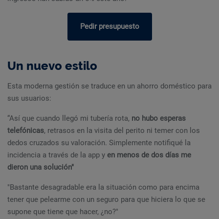
Pedir presupuesto
Un nuevo estilo
Esta moderna gestión se traduce en un ahorro doméstico para
sus usuarios:
“Así que cuando llegó mi tubería rota,
no hubo esperas
telefónicas
, retrasos en la visita del perito ni temer con los
dedos cruzados su valoración. Simplemente notifiqué la
incidencia a través de la app y
en menos de dos días me
dieron una solución"
"Bastante desagradable era la situación como para encima
tener que pelearme con un seguro para que hiciera lo que se
supone que tiene que hacer, ¿no?"