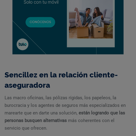
Sencillez en la relación cliente-
aseguradora
Las macro oficinas, las pólizas rígidas, los papeleos, la
burocracia y los agentes de seguros más especializados en
marearte que en darte una solución,
están logrando que las
personas busquen alternativas
más coherentes con el
servicio que ofrecen.