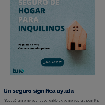
Un seguro significa ayuda
“Busqué una empresa responsable y que me pudiera permitir.