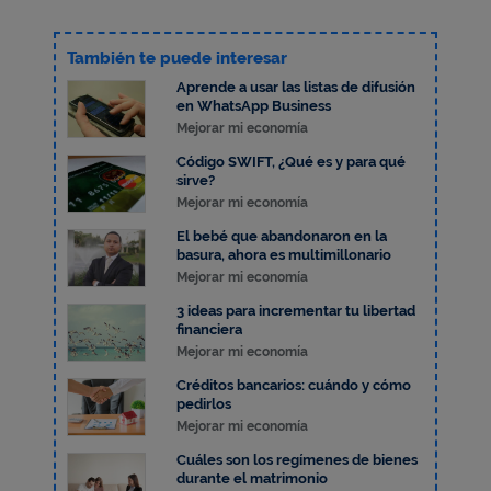
También te puede interesar
Aprende a usar las listas de difusión
en WhatsApp Business
Mejorar mi economía
Código SWIFT, ¿Qué es y para qué
sirve?
Mejorar mi economía
El bebé que abandonaron en la
basura, ahora es multimillonario
Mejorar mi economía
3 ideas para incrementar tu libertad
financiera
Mejorar mi economía
Créditos bancarios: cuándo y cómo
pedirlos
Mejorar mi economía
Cuáles son los regímenes de bienes
durante el matrimonio