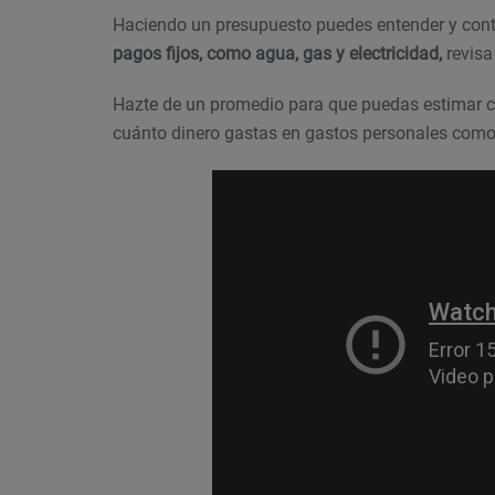
Haciendo un presupuesto puedes entender y contr
pagos fijos, como agua, gas y electricidad,
revisa
Hazte de un promedio para que puedas estimar c
cuánto dinero gastas en gastos personales como 