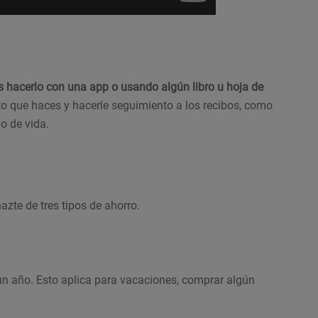
 hacerlo con una app o usando algún libro u hoja de
o que haces y hacerle seguimiento a los recibos, como
lo de vida.
azte de tres tipos de ahorro.
n año. Esto aplica para vacaciones, comprar algún