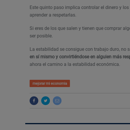
Este quinto paso implica controlar el dinero y lo
aprender a respetarlas.
Si eres de los que salen y tienen que comprar algo
ser posible.
La estabilidad se consigue con trabajo duro, no so
en sí mismo y convirtiéndose en alguien más resp
ahora el camino a la estabilidad económica.
mejorar mi economia