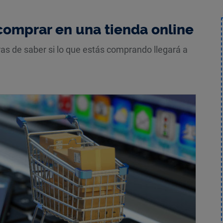
comprar en una tienda online
ras de saber si lo que estás comprando llegará a