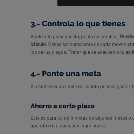
3.- Controla lo que tienes
Analiza tu presupuesto, ponlo en práctica.
Puedes
cálculo
. Debes ser consciente de cada movimient
los de luz y agua. Tratar que se adecúen a tu esti
4.- Ponte una meta
Al establecer un límite de cuánto puedes gastar, h
Ahorro a corto plazo
Este es para cumplir metas de algunos meses o u
aparato o ir a cualquier lugar nuevo.