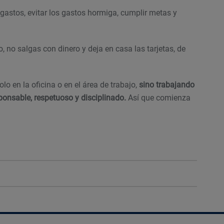
s gastos, evitar los gastos hormiga, cumplir metas y
, no salgas con dinero y deja en casa las tarjetas, de
lo en la oficina o en el área de trabajo,
sino trabajando
onsable, respetuoso y disciplinado.
Así que comienza