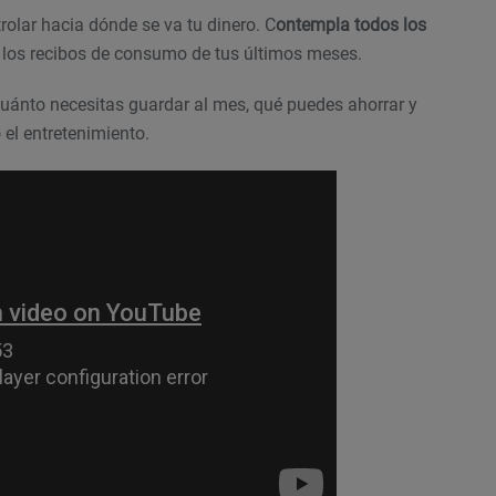
olar hacia dónde se va tu dinero. C
ontempla todos los
 los recibos de consumo de tus últimos meses.
uánto necesitas guardar al mes, qué puedes ahorrar y
el entretenimiento.