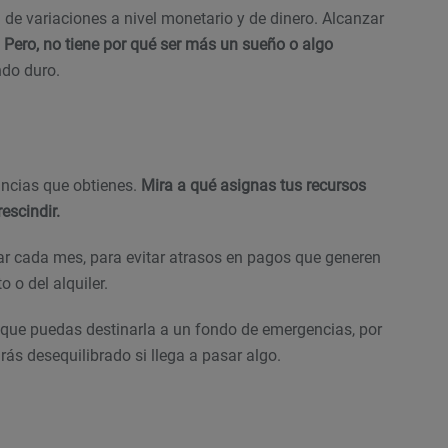
 de variaciones a nivel monetario y de dinero. Alcanzar
.
Pero, no tiene por qué ser más un sueño o algo
do duro.
ncias que obtienes.
Mira a qué asignas tus recursos
escindir.
ar cada mes, para evitar atrasos en pagos que generen
o o del alquiler.
 que puedas destinarla a un fondo de emergencias, por
ás desequilibrado si llega a pasar algo.