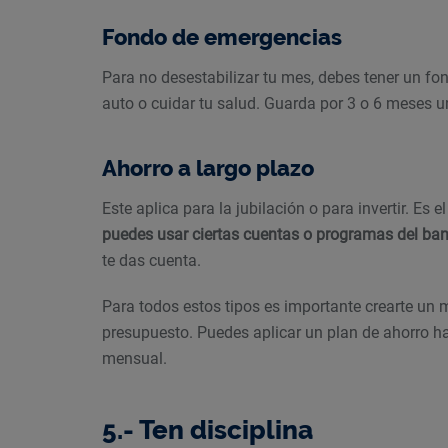
Fondo de emergencias
Para no desestabilizar tu mes, debes tener un fo
auto o cuidar tu salud. Guarda por 3 o 6 meses 
Ahorro a largo plazo
Este aplica para la jubilación o para invertir. Es
puedes usar ciertas cuentas o programas del ba
te das cuenta.
Para todos estos tipos es importante crearte un 
presupuesto. Puedes aplicar un plan de ahorro ha
mensual.
5.- Ten disciplina