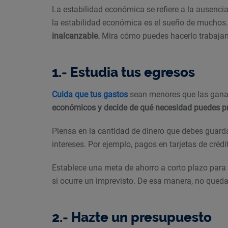
La estabilidad económica se refiere a la ausencia
la estabilidad económica es el sueño de muchos
inalcanzable.
Mira cómo puedes hacerlo trabajan
1.- Estudia tus egresos
Cuida que tus gastos
sean menores que las gana
económicos y decide de qué necesidad puedes pr
Piensa en la cantidad de dinero que debes guard
intereses. Por ejemplo, pagos en tarjetas de crédit
Establece una meta de ahorro a corto plazo para
si ocurre un imprevisto. De esa manera, no quedar
2.- Hazte un presupuesto