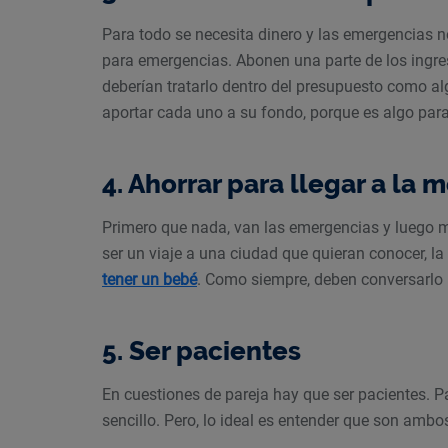
Para todo se necesita dinero y las emergencias 
para emergencias. Abonen una parte de los ingr
deberían tratarlo dentro del presupuesto como a
aportar cada uno a su fondo, porque es algo para
4. Ahorrar para llegar a la 
Primero que nada, van las emergencias y luego
ser un viaje a una ciudad que quieran conocer, l
tener un bebé
. Como siempre, deben conversarlo 
5. Ser pacientes
En cuestiones de pareja hay que ser pacientes. 
sencillo. Pero, lo ideal es entender que son amb