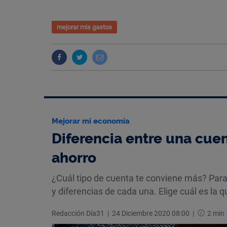
mejorar mis gastos
Mejorar mi economía
Diferencia entre una cuen
ahorro
¿Cuál tipo de cuenta te conviene más? Para
y diferencias de cada una. Elige cuál es la 
Redacción Día31
|
24 Diciembre 2020 08:00
|
2 min