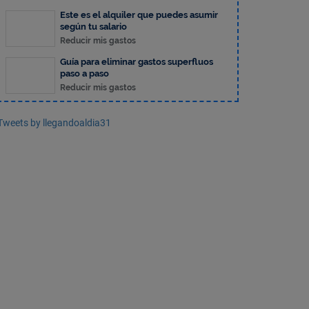
Este es el alquiler que puedes asumir
según tu salario
Reducir mis gastos
Guía para eliminar gastos superfluos
paso a paso
Reducir mis gastos
Tweets by llegandoaldia31