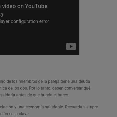
uno de los miembros de la pareja tiene una deuda
ica de los dos. Por lo tanto, deben conversar qué
 saldarla antes de que hunda el barco.
elación y una economía saludable. Recuerda siempre
ción es la clave.