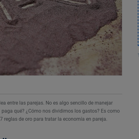
lea entre las parejas. No es algo sencillo de manejar
n paga qué? ¿Cómo nos dividimos los gastos? Es como
7 reglas de oro para tratar la economía en pareja.