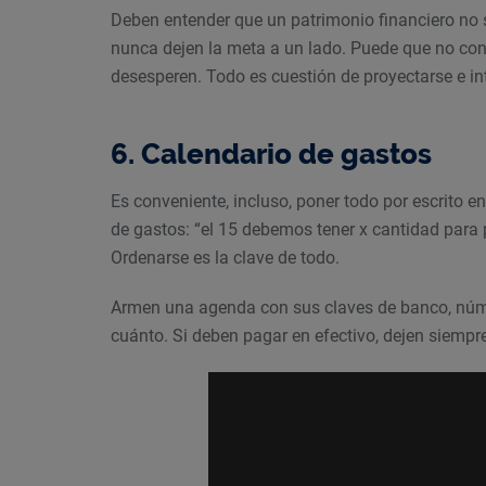
Deben entender que un patrimonio financiero no s
nunca dejen la meta a un lado. Puede que no con
desesperen. Todo es cuestión de proyectarse e int
6. Calendario de gastos
Es conveniente, incluso, poner todo por escrito 
de gastos: “el 15 debemos tener x cantidad para 
Ordenarse es la clave de todo.
Armen una agenda con sus claves de banco, núm
cuánto. Si deben pagar en efectivo, dejen siempre