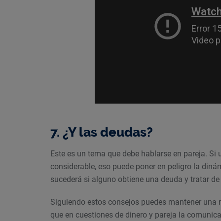
7. ¿Y las deudas?
Este es un tema que debe hablarse en pareja. Si 
considerable, eso puede poner en peligro la dinám
sucederá si alguno obtiene una deuda y tratar de
Siguiendo estos consejos puedes mantener una r
que en cuestiones de dinero y pareja la comunica