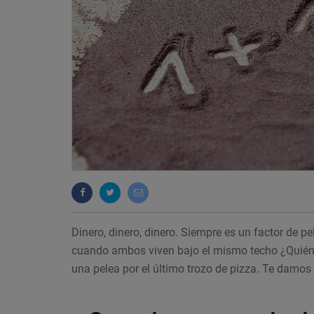
Dinero, dinero, dinero. Siempre es un factor de pe
cuando ambos viven bajo el mismo techo ¿Quié
una pelea por el último trozo de pizza. Te damos 