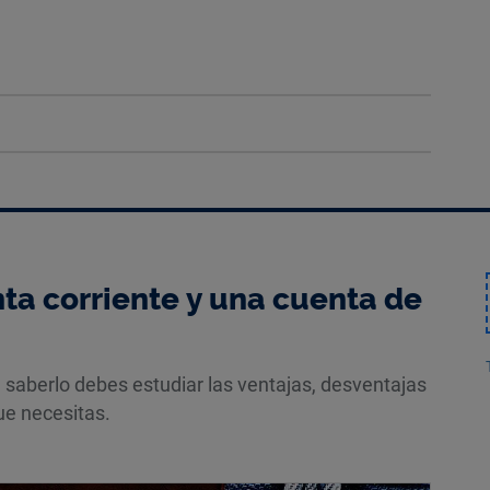
ta corriente y una cuenta de
 saberlo debes estudiar las ventajas, desventajas
que necesitas.