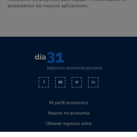
presentamos las mejores aplicaciones.
Mejora tu economía personal
Mi perfil económico
Mejorar mi economía
Obtener ingresos extra
Cómo invertir mejor