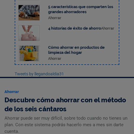
5 características que comparten los
grandes ahorradores
Ahorrar
4 historias de éxito de ahorro
Ahorrar
Cómo ahorrar en productos de
limpieza del hogar
Ahorrar
Tweets by llegandoaldia31
Ahorrar
Descubre cómo ahorrar con el método
de los seis cántaros
Ahorrar puede ser muy difícil, sobre todo cuando no tienes un
plan. Con este sistema podrás hacerlo mes a mes sin darte
cuenta.