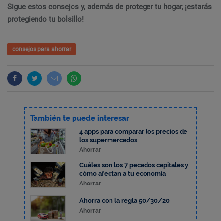
Sigue estos consejos y, además de proteger tu hogar, ¡estarás
protegiendo tu bolsillo!
consejos para ahorrar
También te puede interesar
4 apps para comparar los precios de
los supermercados
Ahorrar
Cuáles son los 7 pecados capitales y
cómo afectan a tu economía
Ahorrar
Ahorra con la regla 50/30/20
Ahorrar