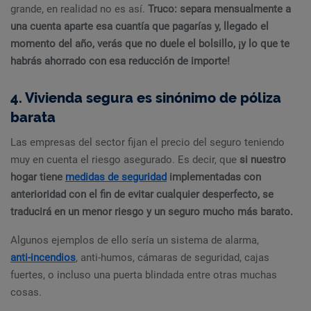
grande, en realidad no es así.
Truco: separa mensualmente a
una cuenta aparte esa cuantía que pagarías y, llegado el
momento del año, verás que no duele el bolsillo, ¡y lo que te
habrás ahorrado con esa reducción de importe!
4. Vivienda segura es sinónimo de póliza
barata
Las empresas del sector fijan el precio del seguro teniendo
muy en cuenta el riesgo asegurado. Es decir, que
si nuestro
hogar tiene
medidas de seguridad
implementadas con
anterioridad con el fin de evitar cualquier desperfecto, se
traducirá en un menor riesgo y un seguro mucho más barato.
Algunos ejemplos de ello sería un sistema de alarma,
anti-incendios
, anti-humos, cámaras de seguridad, cajas
fuertes, o incluso una puerta blindada entre otras muchas
cosas.