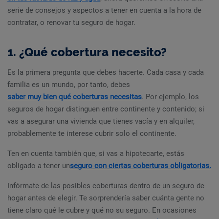
serie de consejos y aspectos a tener en cuenta a la hora de
contratar, o renovar tu seguro de hogar.
1. ¿Qué cobertura necesito?
Es la primera pregunta que debes hacerte. Cada casa y cada
familia es un mundo, por tanto, debes
saber muy bien qué coberturas necesitas
. Por ejemplo, los
seguros de hogar distinguen entre continente y contenido; si
vas a asegurar una vivienda que tienes vacía y en alquiler,
probablemente te interese cubrir solo el continente.
Ten en cuenta también que, si vas a hipotecarte, estás
obligado a tener un
seguro con ciertas coberturas obligatorias.
Infórmate de las posibles coberturas dentro de un seguro de
hogar antes de elegir. Te sorprendería saber cuánta gente no
tiene claro qué le cubre y qué no su seguro. En ocasiones