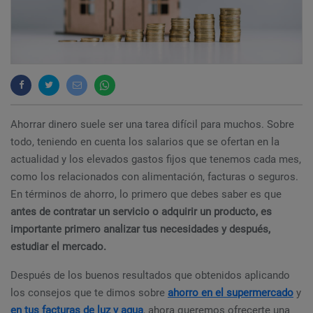
Ahorrar dinero suele ser una tarea difícil para muchos. Sobre
todo, teniendo en cuenta los salarios que se ofertan en la
actualidad y los elevados gastos fijos que tenemos cada mes,
como los relacionados con alimentación, facturas o seguros.
En términos de ahorro, lo primero que debes saber es que
antes de contratar un servicio o adquirir un producto, es
importante primero analizar tus necesidades y después,
estudiar el mercado.
Después de los buenos resultados que obtenidos aplicando
los consejos que te dimos sobre
ahorro en el supermercado
y
en tus facturas de luz y agua
, ahora queremos ofrecerte una