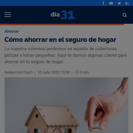
Ahorrar
Cómo ahorrar en el seguro de hogar
La mayoría solemos perdernos en aquello de coberturas,
pólizas y letras pequeñas. Aquí te damos algunas claves para
ahorrar en tu seguro de hogar.
Redacción Día31
|
10 Julio 2020 15:50
|
3 min