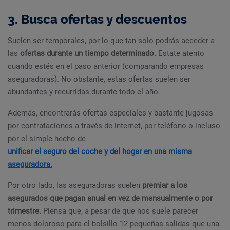
3. Busca ofertas y descuentos
Suelen ser temporales, por lo que tan solo podrás acceder a
las
ofertas durante un tiempo determinado.
Estate atento
cuando estés en el paso anterior (comparando empresas
aseguradoras). No obstante, estas ofertas suelen ser
abundantes y recurridas durante todo el año.
Además, encontrarás ofertas especiales y bastante jugosas
por contrataciones a través de internet, por teléfono o incluso
por el simple hecho de
unificar el seguro del coche y del hogar en una misma
aseguradora.
Por otro lado, las aseguradoras suelen
premiar a los
asegurados que pagan anual en vez de mensualmente o por
trimestre.
Piensa que, a pesar de que nos suele parecer
menos doloroso para el bolsillo 12 pequeñas salidas que una