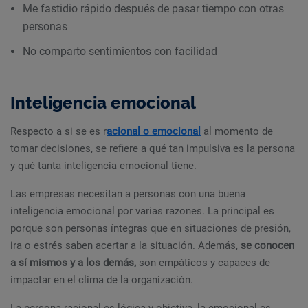
Me fastidio rápido después de pasar tiempo con otras
personas
No comparto sentimientos con facilidad
Inteligencia emocional
Respecto a si se es r
acional o emocional
al momento de
tomar decisiones, se refiere a qué tan impulsiva es la persona
y qué tanta inteligencia emocional tiene.
Las empresas necesitan a personas con una buena
inteligencia emocional por varias razones. La principal es
porque son personas íntegras que en situaciones de presión,
ira o estrés saben acertar a la situación. Además,
se conocen
a sí mismos y a los demás,
son empáticos y capaces de
impactar en el clima de la organización.