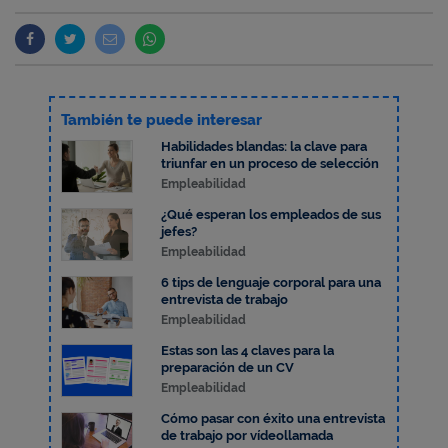
También te puede interesar
Habilidades blandas: la clave para
triunfar en un proceso de selección
Empleabilidad
¿Qué esperan los empleados de sus
jefes?
Empleabilidad
6 tips de lenguaje corporal para una
entrevista de trabajo
Empleabilidad
Estas son las 4 claves para la
preparación de un CV
Empleabilidad
Cómo pasar con éxito una entrevista
de trabajo por vídeollamada