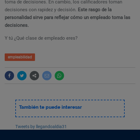
toma de decisiones. En cambio, los calificadores toman
decisiones con rapidez y decisión.
Este rasgo de la
personalidad sirve para reflejar cómo un empleado toma las
decisiones.
Y tú ¿Qué clase de empleado eres?
empleabilidad
También te puede interesar
Tweets by llegandoaldia31