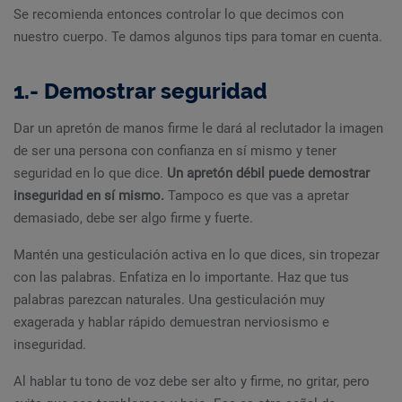
Se recomienda entonces controlar lo que decimos con
nuestro cuerpo. Te damos algunos tips para tomar en cuenta.
1.- Demostrar seguridad
Dar un apretón de manos firme le dará al reclutador la imagen
de ser una persona con confianza en sí mismo y tener
seguridad en lo que dice.
Un apretón débil puede demostrar
inseguridad en sí mismo.
Tampoco es que vas a apretar
demasiado, debe ser algo firme y fuerte.
Mantén una gesticulación activa en lo que dices, sin tropezar
con las palabras. Enfatiza en lo importante. Haz que tus
palabras parezcan naturales. Una gesticulación muy
exagerada y hablar rápido demuestran nerviosismo e
inseguridad.
Al hablar tu tono de voz debe ser alto y firme, no gritar, pero