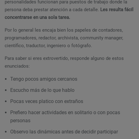
personalidades funcionan para puestos de trabajo donde la
persona deba prestar atención a cada detalle.
Les resulta fácil
concentrarse en una sola tarea.
Por lo general les encaja bien los papeles de contadores,
programadores, redactor, archivista, community manager,
científico, traductor, ingeniero o fotógrafo.
Para saber si eres extrovertido, responde alguno de estos
enunciados:
Tengo pocos amigos cercanos
Escucho más de lo que hablo
Pocas veces platico con extraños
Prefiero hacer actividades en solitario o con pocas
personas
Observo las dinámicas antes de decidir participar