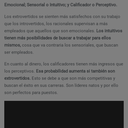
Emocional; Sensorial o Intuitivo; y Calificador o Perceptivo.
Los extrovertidos se sienten más satisfechos con su trabajo
que los introvertidos, los racionales supervisan a más
empleados que aquellos que son emocionales.
Los intuitivos
tienen más posibilidades de buscar a trabajar para ellos
mismos,
cosa que va contraria los sensoriales, que buscan
ser empleados.
En cuanto al dinero, los calificadores tienen más ingresos que
los perceptivos.
Esa probabilidad aumenta si también son
extrovertidos.
Esto se debe a que son más competitivas y
buscan el éxito en sus carreras. Son líderes natos y por ello
son perfectos para puestos.