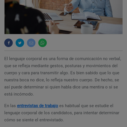
El lenguaje corporal es una forma de comunicación no verbal,
que se refleja mediante gestos, posturas y movimientos del
cuerpo y cara para transmitir algo. Es bien sabido que lo que
nuestra boca no dice, lo refleja nuestro cuerpo. De hecho, se
así puede determinar si quien habla dice una mentira o si se
está incómodo.
En las
entrevistas de trabajo
es habitual que se estudie el
lenguaje corporal de los candidatos, para intentar determinar
cómo se siente el entrevistado.