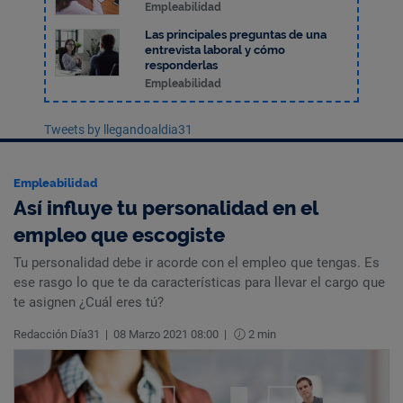
Empleabilidad
Las principales preguntas de una
entrevista laboral y cómo
responderlas
Empleabilidad
Tweets by llegandoaldia31
Empleabilidad
Así influye tu personalidad en el
empleo que escogiste
Tu personalidad debe ir acorde con el empleo que tengas. Es
ese rasgo lo que te da características para llevar el cargo que
te asignen ¿Cuál eres tú?
Redacción Día31
|
08 Marzo 2021 08:00
|
2 min