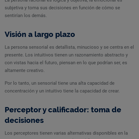
La persona racional es lógica y objetiva, la emocional es
subjetiva y toma sus decisiones en función de cómo se
sentirían los demás.
Visión a largo plazo
La persona sensorial es detallista, minucioso y se centra en el
presente. Los intuitivos tienen un razonamiento abstracto y
con vistas hacia el futuro, piensan en lo que podrían ser, es
altamente creativo.
Por lo tanto, un sensorial tiene una alta capacidad de
concentración y un intuitivo tiene la capacidad de crear.
Perceptor y calificador: toma de
decisiones
Los perceptores tienen varias alternativas disponibles en la