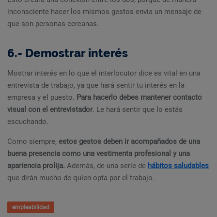
inconsciente hacer los mismos gestos envía un mensaje de
que son personas cercanas.
6.- Demostrar interés
Mostrar interés en lo que el interlocutor dice es vital en una
entrevista de trabajo, ya que hará sentir tu interés en la
empresa y el puesto.
Para hacerlo debes mantener contacto
visual con el entrevistador
. Le hará sentir que lo estás
escuchando.
Como siempre,
estos gestos deben ir acompañados de una
buena presencia como una vestimenta profesional y una
apariencia prolija.
Además, de una serie de
hábitos saludables
que dirán mucho de quien opta por el trabajo.
empleabilidad