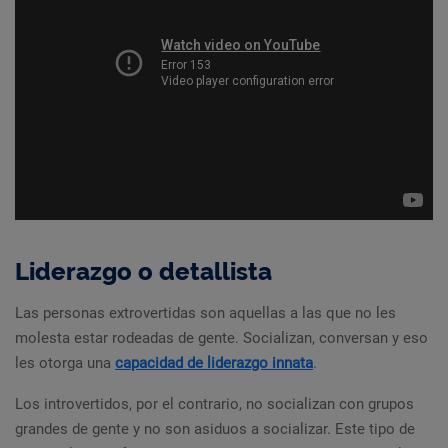
Liderazgo o detallista
Las personas extrovertidas son aquellas a las que no les
molesta estar rodeadas de gente. Socializan, conversan y eso
les otorga una
capacidad de liderazgo innata
.
Los introvertidos, por el contrario, no socializan con grupos
grandes de gente y no son asiduos a socializar. Este tipo de