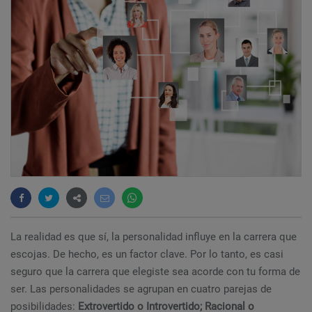
La realidad es que sí, la personalidad influye en la carrera que
escojas. De hecho, es un factor clave. Por lo tanto, es casi
seguro que la carrera que elegiste sea acorde con tu forma de
ser. Las personalidades se agrupan en cuatro parejas de
posibilidades:
Extrovertido o Introvertido; Racional o