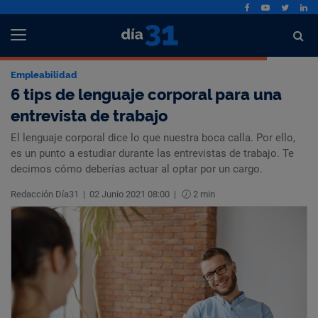
Empleabilidad
6 tips de lenguaje corporal para una
entrevista de trabajo
El lenguaje corporal dice lo que nuestra boca calla. Por ello,
es un punto a estudiar durante las entrevistas de trabajo. Te
decimos cómo deberías actuar al optar por un cargo.
Redacción Día31
|
02 Junio 2021 08:00
|
2 min