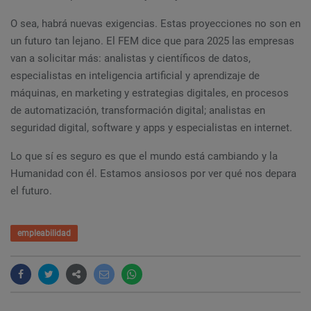
O sea, habrá nuevas exigencias. Estas proyecciones no son en
un futuro tan lejano. El FEM dice que para 2025 las empresas
van a solicitar más: analistas y científicos de datos,
especialistas en inteligencia artificial y aprendizaje de
máquinas, en marketing y estrategias digitales, en procesos
de automatización, transformación digital; analistas en
seguridad digital, software y apps y especialistas en internet.
Lo que sí es seguro es que el mundo está cambiando y la
Humanidad con él. Estamos ansiosos por ver qué nos depara
el futuro.
empleabilidad