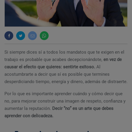
Si siempre dices sí a todos los mandatos que te exigen en el
trabajo es probable que acabes decepcionándote,
en vez de
causar el efecto que quieres: sentirte exitoso.
Al
acostumbrarte a decir que sí es posible que termines
desperdiciando tiempo, energía y dinero, además de distraerte.
Por lo que es importante aprender cuándo y cómo decir que
no, para mejorar construir una imagen de respeto, confianza y
aumentar la reputación.
Decir “no” es un arte que debes
aprender con delicadeza.