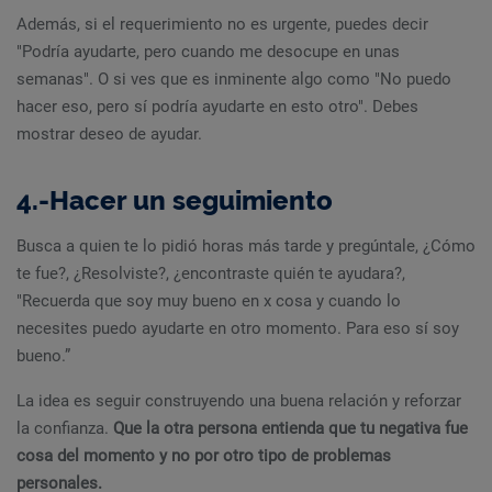
Además, si el requerimiento no es urgente, puedes decir
"Podría ayudarte, pero cuando me desocupe en unas
semanas". O si ves que es inminente algo como "No puedo
hacer eso, pero sí podría ayudarte en esto otro". Debes
mostrar deseo de ayudar.
4.-Hacer un seguimiento
Busca a quien te lo pidió horas más tarde y pregúntale, ¿Cómo
te fue?, ¿Resolviste?, ¿encontraste quién te ayudara?,
"Recuerda que soy muy bueno en x cosa y cuando lo
necesites puedo ayudarte en otro momento. Para eso sí soy
bueno.”
La idea es seguir construyendo una buena relación y reforzar
la confianza.
Que la otra persona entienda que tu negativa fue
cosa del momento y no por otro tipo de problemas
personales.