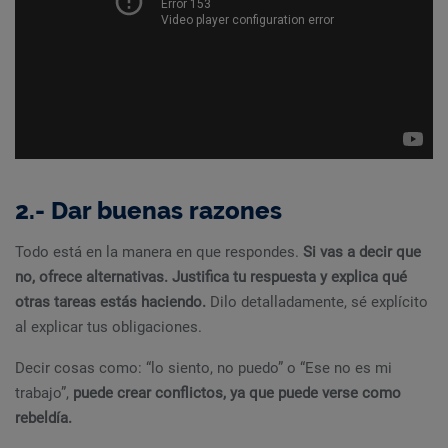
2.- Dar buenas razones
Todo está en la manera en que respondes.
Si vas a decir que
no, ofrece alternativas. Justifica tu respuesta y explica qué
otras tareas estás haciendo.
Dilo detalladamente, sé explícito
al explicar tus obligaciones.
Decir cosas como: “lo siento, no puedo” o “Ese no es mi
trabajo”,
puede crear conflictos, ya que puede verse como
rebeldía.