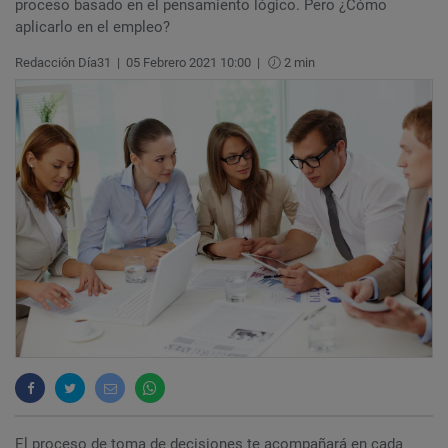
proceso basado en el pensamiento lógico. Pero ¿Cómo
aplicarlo en el empleo?
Redacción Día31
|
05 Febrero 2021 10:00
|
2 min
El proceso de toma de decisiones te acompañará en cada