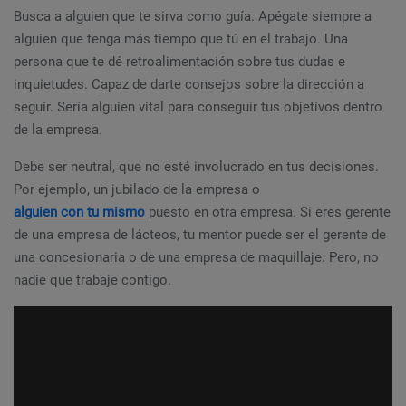
Busca a alguien que te sirva como guía. Apégate siempre a
alguien que tenga más tiempo que tú en el trabajo. Una
persona que te dé retroalimentación sobre tus dudas e
inquietudes. Capaz de darte consejos sobre la dirección a
seguir. Sería alguien vital para conseguir tus objetivos dentro
de la empresa.
Debe ser neutral, que no esté involucrado en tus decisiones.
Por ejemplo, un jubilado de la empresa o
alguien con tu mismo
puesto en otra empresa. Si eres gerente
de una empresa de lácteos, tu mentor puede ser el gerente de
una concesionaria o de una empresa de maquillaje. Pero, no
nadie que trabaje contigo.