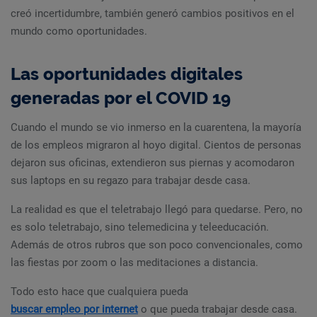
creó incertidumbre, también generó cambios positivos en el
mundo como oportunidades.
Las oportunidades digitales
generadas por el COVID 19
Cuando el mundo se vio inmerso en la cuarentena, la mayoría
de los empleos migraron al hoyo digital. Cientos de personas
dejaron sus oficinas, extendieron sus piernas y acomodaron
sus laptops en su regazo para trabajar desde casa.
La realidad es que el teletrabajo llegó para quedarse. Pero, no
es solo teletrabajo, sino telemedicina y teleeducación.
Además de otros rubros que son poco convencionales, como
las fiestas por zoom o las meditaciones a distancia.
Todo esto hace que cualquiera pueda
buscar empleo por internet
o que pueda trabajar desde casa.