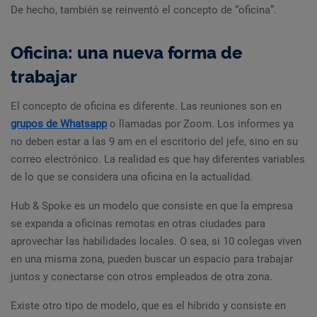
De hecho, también se reinventó el concepto de “oficina”.
Oficina: una nueva forma de
trabajar
El concepto de oficina es diferente. Las reuniones son en
grupos de Whatsapp
o llamadas por Zoom. Los informes ya
no deben estar a las 9 am en el escritorio del jefe, sino en su
correo electrónico. La realidad es que hay diferentes variables
de lo que se considera una oficina en la actualidad.
Hub & Spoke es un modelo que consiste en que la empresa
se expanda a oficinas remotas en otras ciudades para
aprovechar las habilidades locales. O sea, si 10 colegas viven
en una misma zona, pueden buscar un espacio para trabajar
juntos y conectarse con otros empleados de otra zona.
Existe otro tipo de modelo, que es el híbrido y consiste en