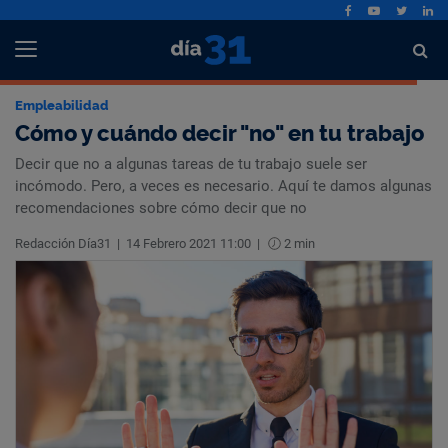
Empleabilidad
Cómo y cuándo decir "no" en tu trabajo
Decir que no a algunas tareas de tu trabajo suele ser
incómodo. Pero, a veces es necesario. Aquí te damos algunas
recomendaciones sobre cómo decir que no
Redacción Día31
|
14 Febrero 2021 11:00
|
2 min