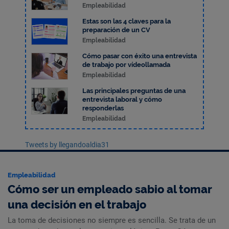
Empleabilidad
Estas son las 4 claves para la
preparación de un CV
Empleabilidad
Cómo pasar con éxito una entrevista
de trabajo por vídeollamada
Empleabilidad
Las principales preguntas de una
entrevista laboral y cómo
responderlas
Empleabilidad
Tweets by llegandoaldia31
Empleabilidad
Cómo ser un empleado sabio al tomar
una decisión en el trabajo
La toma de decisiones no siempre es sencilla. Se trata de un