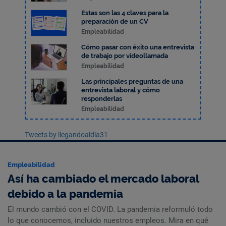
Estas son las 4 claves para la
preparación de un CV
Empleabilidad
Cómo pasar con éxito una entrevista
de trabajo por vídeollamada
Empleabilidad
Las principales preguntas de una
entrevista laboral y cómo
responderlas
Empleabilidad
Tweets by llegandoaldia31
Empleabilidad
Así ha cambiado el mercado laboral
debido a la pandemia
El mundo cambió con el COVID. La pandemia reformuló todo
lo que conocemos, incluido nuestros empleos. Mira en qué