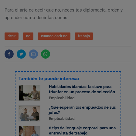
Para el arte de decir que no, necesitas diplomacia, orden y
aprender cómo decir las cosas.
decir
no
cuando decir no
trabajo
También te puede interesar
Habilidades blandas: la clave para
triunfar en un proceso de selección
Empleabilidad
¿Qué esperan los empleados de sus
jefes?
Empleabilidad
6 tips de lenguaje corporal para una
entrevista de trabajo