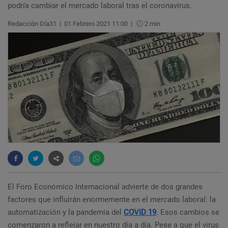
podría cambiar el mercado laboral tras el coronavirus.
Redacción Día31
|
01 Febrero 2021 11:00
|
2 min
El Foro Económico Internacional advierte de dos grandes
factores que influirán enormemente en el mercado laboral: la
automatización y la pandemia del
COVID 19
. Esos cambios se
comenzaron a reflejar en nuestro día a día. Pese a que el virus