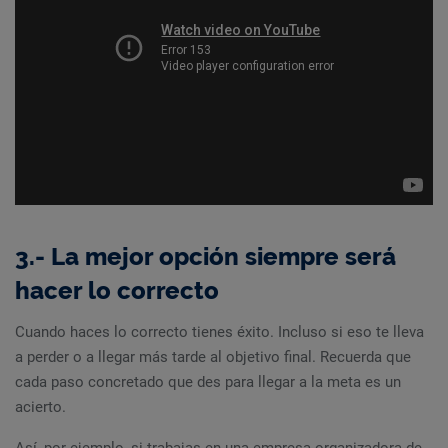
3.- La mejor opción siempre será
hacer lo correcto
Cuando haces lo correcto tienes éxito. Incluso si eso te lleva
a perder o a llegar más tarde al objetivo final. Recuerda que
cada paso concretado que des para llegar a la meta es un
acierto.