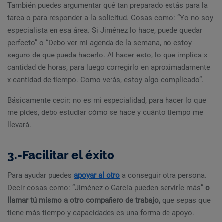
También puedes argumentar qué tan preparado estás para la
tarea o para responder a la solicitud. Cosas como: “Yo no soy
especialista en esa área. Si Jiménez lo hace, puede quedar
perfecto” o “Debo ver mi agenda de la semana, no estoy
seguro de que pueda hacerlo. Al hacer esto, lo que implica x
cantidad de horas, para luego corregirlo en aproximadamente
x cantidad de tiempo. Como verás, estoy algo complicado”.
Básicamente decir: no es mi especialidad, para hacer lo que
me pides, debo estudiar cómo se hace y cuánto tiempo me
llevará.
3.-Facilitar el éxito
Para ayudar puedes
apoyar al otro
a conseguir otra persona.
Decir cosas como: “Jiménez o García pueden servirle más”
o
llamar tú mismo a otro compañero de trabajo,
que sepas que
tiene más tiempo y capacidades es una forma de apoyo.