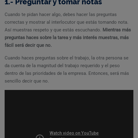
1.- Preguntar y tomar notas
Cuando te pidan hacer algo, debes hacer las preguntas
correctas y mostrar al interlocutor que estás tomando nota.
Así muestras respeto y que estás escuchando.
Mientras más
preguntas haces sobre la tarea y más interés muestras, más
fácil será decir que no.
Cuando haces preguntas sobre el trabajo, la otra persona se
da cuenta de la magnitud del trabajo requerido y el peso
dentro de las prioridades de la empresa. Entonces, será más
sencillo decir que no.