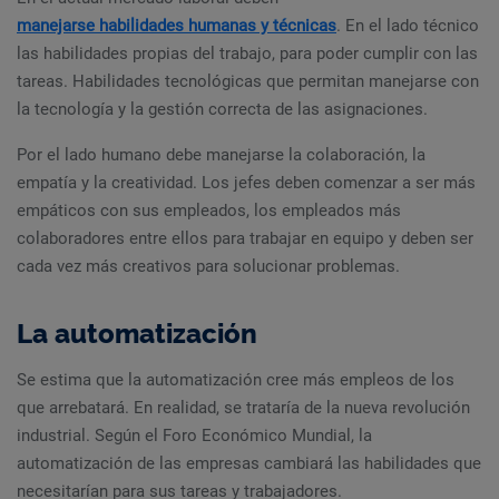
manejarse habilidades humanas y técnicas
. En el lado técnico
las habilidades propias del trabajo, para poder cumplir con las
tareas. Habilidades tecnológicas que permitan manejarse con
la tecnología y la gestión correcta de las asignaciones.
Por el lado humano debe manejarse la colaboración, la
empatía y la creatividad. Los jefes deben comenzar a ser más
empáticos con sus empleados, los empleados más
colaboradores entre ellos para trabajar en equipo y deben ser
cada vez más creativos para solucionar problemas.
La automatización
Se estima que la automatización cree más empleos de los
que arrebatará. En realidad, se trataría de la nueva revolución
industrial. Según el Foro Económico Mundial, la
automatización de las empresas cambiará las habilidades que
necesitarían para sus tareas y trabajadores.