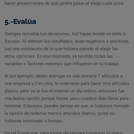
hacer proyecciones de qué podría pasar al elegir cada cosa.
5.-Evalúa
Siempre reevalúa tus decisiones. Así hayas tenido un éxito o
fracaso. Al obtener los resultados, sean negativos o positivos,
haz una evaluación de lo que hubiera pasado al elegir las
otras opciones. En ese momento ya tendrás todas las
variables o factores externos que influyeron en tu trabajo.
Si por ejemplo, debes entregar en una semana 7 artículos a
una empresa y 2 en otra, te ordenaste para hacer tres artículos
diarios, pero se te fue el internet un día entero, entonces fue
una buena opción porque tienes unos cuantos días libres para
terminar. Entonces, puedes pensar en que, si hubieses tomado
la opción de redactar menos artículos diarios, quizá no
hubieras terminado a tiempo.
De tal forma que, para tomar decisiones correctas lo único