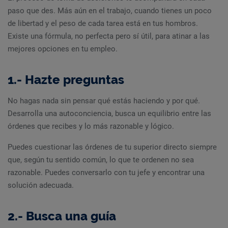
paso que des. Más aún en el trabajo, cuando tienes un poco
de libertad y el peso de cada tarea está en tus hombros.
Existe una fórmula, no perfecta pero sí útil, para atinar a las
mejores opciones en tu empleo.
1.- Hazte preguntas
No hagas nada sin pensar qué estás haciendo y por qué.
Desarrolla una autoconciencia, busca un equilibrio entre las
órdenes que recibes y lo más razonable y lógico.
Puedes cuestionar las órdenes de tu superior directo siempre
que, según tu sentido común, lo que te ordenen no sea
razonable. Puedes conversarlo con tu jefe y encontrar una
solución adecuada.
2.- Busca una guía