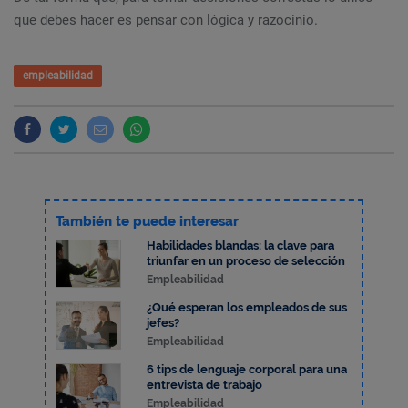
que debes hacer es pensar con lógica y razocinio.
empleabilidad
También te puede interesar
Habilidades blandas: la clave para
triunfar en un proceso de selección
Empleabilidad
¿Qué esperan los empleados de sus
jefes?
Empleabilidad
6 tips de lenguaje corporal para una
entrevista de trabajo
Empleabilidad