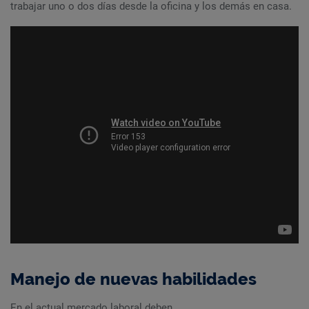
trabajar uno o dos días desde la oficina y los demás en casa.
Manejo de nuevas habilidades
En el actual mercado laboral deben