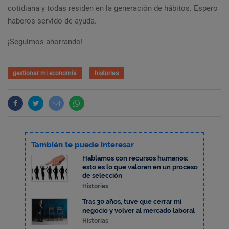
cotidiana y todas residen en la generación de hábitos. Espero
haberos servido de ayuda.
¡Seguimos ahorrando!
gestionar mi economía
historias
También te puede interesar
Hablamos con recursos humanos:
esto es lo que valoran en un proceso
de selección
Historias
Tras 30 años, tuve que cerrar mi
negocio y volver al mercado laboral
Historias