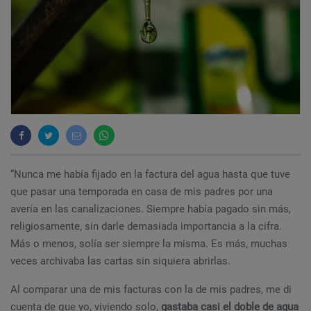
“Nunca me había fijado en la factura del agua hasta que tuve
que pasar una temporada en casa de mis padres por una
avería en las canalizaciones. Siempre había pagado sin más,
religiosamente, sin darle demasiada importancia a la cifra.
Más o menos, solía ser siempre la misma. Es más, muchas
veces archivaba las cartas sin siquiera abrirlas.
Al comparar una de mis facturas con la de mis padres, me di
cuenta de que yo, viviendo solo,
gastaba casi el doble de agua