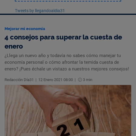
Tweets by llegandoaldia31
Mejorar mi economía
4 consejos para superar la cuesta de
enero
¿Llega un nuevo año y todavía no sabes cómo manejar tu
economía personal o cómo afrontar la temida cuesta de
enero? ¡Pues échale un vistazo a nuestros mejores consejos!
Redacción Día31
|
12 Enero 2021 08:00
|
3 min