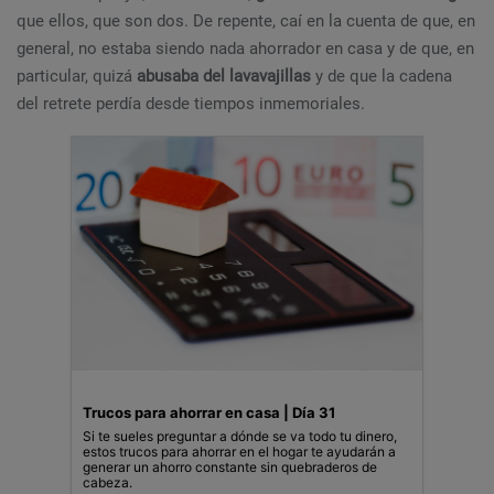
que ellos, que son dos. De repente, caí en la cuenta de que, en
general, no estaba siendo nada ahorrador en casa y de que, en
particular, quizá
abusaba del lavavajillas
y de que la cadena
del retrete perdía desde tiempos inmemoriales.
Trucos para ahorrar en casa | Día 31
Si te sueles preguntar a dónde se va todo tu dinero,
estos trucos para ahorrar en el hogar te ayudarán a
generar un ahorro constante sin quebraderos de
cabeza.