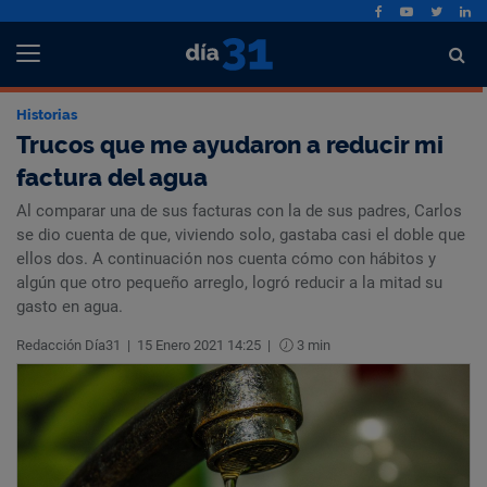
Historias
Trucos que me ayudaron a reducir mi
factura del agua
Al comparar una de sus facturas con la de sus padres, Carlos
se dio cuenta de que, viviendo solo, gastaba casi el doble que
ellos dos. A continuación nos cuenta cómo con hábitos y
algún que otro pequeño arreglo, logró reducir a la mitad su
gasto en agua.
Redacción Día31
|
15 Enero 2021 14:25
|
3 min