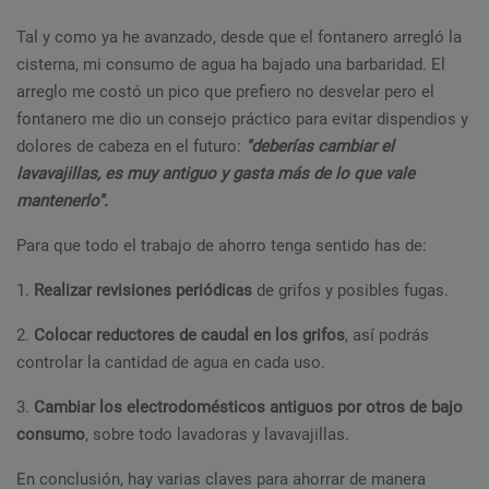
Tal y como ya he avanzado, desde que el fontanero arregló la
cisterna, mi consumo de agua ha bajado una barbaridad. El
arreglo me costó un pico que prefiero no desvelar pero el
fontanero me dio un consejo práctico para evitar dispendios y
dolores de cabeza en el futuro:
"deberías cambiar el
lavavajillas, es muy antiguo y gasta más de lo que vale
mantenerlo".
Para que todo el trabajo de ahorro tenga sentido has de:
1.
Realizar revisiones periódicas
de grifos y posibles fugas.
2.
Colocar reductores de caudal en los grifos
, así podrás
controlar la cantidad de agua en cada uso.
3.
Cambiar los electrodomésticos antiguos por otros de bajo
consumo
, sobre todo lavadoras y lavavajillas.
En conclusión, hay varias claves para ahorrar de manera