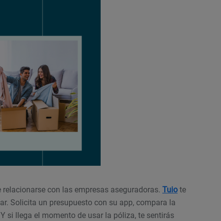
 relacionarse con las empresas aseguradoras.
Tuio
te
r. Solicita un presupuesto con su app, compara la
 Y si llega el momento de usar la póliza, te sentirás