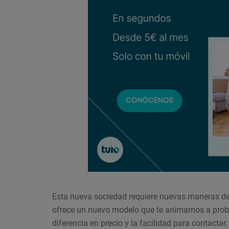
Esta nueva sociedad requiere nuevas maneras de
ofrece un nuevo modelo que te animamos a proba
diferencia en precio y la facilidad para contactar.