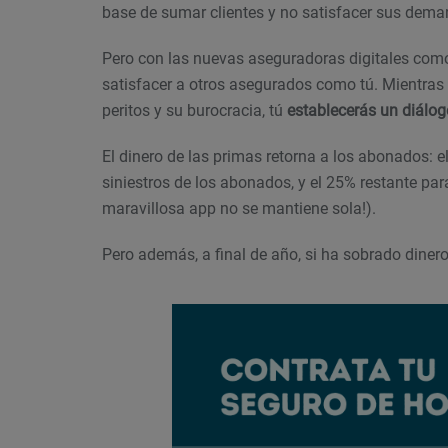
base de sumar clientes y no satisfacer sus dema
Pero con las nuevas aseguradoras digitales co
satisfacer a otros asegurados como tú. Mientras 
peritos y su burocracia, tú
establecerás un diálogo
El dinero de las primas retorna a los abonados: el
siniestros de los abonados, y el 25% restante pa
maravillosa app no se mantiene sola!).
Pero además, a final de año, si ha sobrado dinero