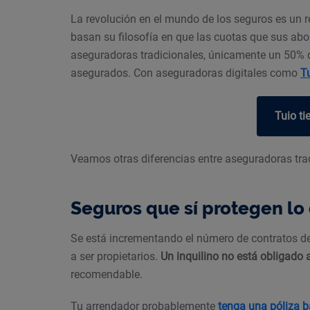
La revolución en el mundo de los seguros es un r
basan su filosofía en que las cuotas que sus ab
aseguradoras tradicionales, únicamente un 50% de
asegurados. Con aseguradoras digitales como
T
Tuio ti
Veamos otras diferencias entre aseguradoras tra
Seguros que sí protegen lo
Se está incrementando el número de contratos de
a ser propietarios.
Un inquilino no está obligado 
recomendable.
Tu arrendador probablemente
tenga una póliza b