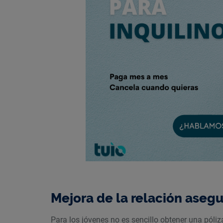
Mejora de la relación ase
Para los jóvenes no es sencillo obtener una póliz