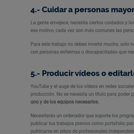
4.- Cuidar a personas mayo
La gente envejece, necesita ciertos cuidados y lo
ese motivo, cada vez son más comunes las pers
Para este trabajo no debes invertir mucho, solo ne
con personas enfermas o discapacitadas que nec
5.- Producir vídeos o editar
YouTube y el auge de los vídeos en redes sociale
producción. No se necesita un título para poder p
uno y de los equipos necesarios.
Necesitarás un ordenador que soporte los progra
publicar tus trabajos previos como portafolio par
publicarse en sitios de profesionales independien