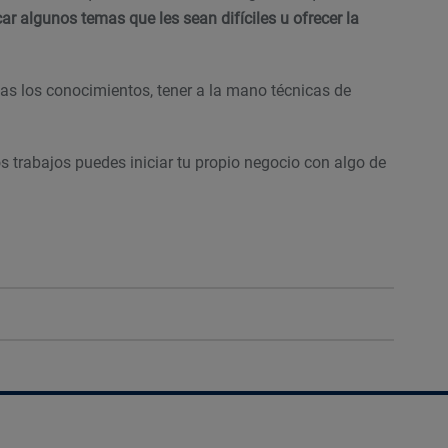
ar algunos temas que les sean difíciles u ofrecer la
tas los conocimientos, tener a la mano técnicas de
s trabajos puedes iniciar tu propio negocio con algo de