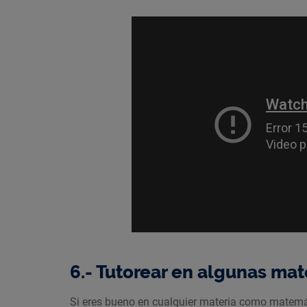
6.- Tutorear en algunas mat
Si eres bueno en cualquier materia como matemátic