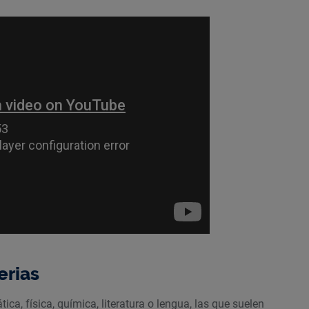
erias
a, física, química, literatura o lengua, las que suelen