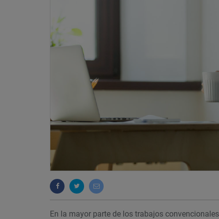
En la mayor parte de los trabajos convencionales 