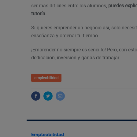
ser más difíciles entre los alumnos,
puedes explic
tutoría.
Si quieres emprender un negocio así, solo necesi
enseñanza y ordenar tu tiempo.
¡Emprender no siempre es sencillo! Pero, con esto
dedicación, inversión y ganas de trabajar.
empleabilidad
Empleabilidad