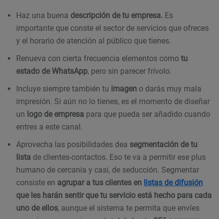
Haz una buena
descripción de tu empresa.
Es
importante que conste el sector de servicios que ofreces
y el horario de atención al público que tienes.
Renueva con cierta frecuencia elementos como
tu
estado de WhatsApp
, pero sin parecer frívolo.
Incluye siempre también tu
imagen
o darás muy mala
impresión. Si aún no lo tienes, es el momento de diseñar
un
logo de empresa
para que pueda ser añadido cuando
entres a este canal.
Aprovecha las posibilidades dea
segmentación de tu
lista
de clientes-contactos. Eso te va a permitir ese plus
humano de cercanía y casi, de seducción. Segmentar
consiste en
agrupar a tus clientes en
listas de difusión
que les harán sentir que tu servicio está hecho para cada
uno de ellos
, aunque el sistema te permita que envíes