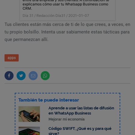
explicamos cómo usar tu Whatsapp Business como
CRM.
Día 31 /
Redacción Día31
/ 2021-01-07
Tus clientes están más cerca de ti de lo que crees, a veces, en
tu propio bolsillo. Intenta usar sabiamente estas tácticas para
que permanezcan allí.
apps
También te puede interesar
Aprende a usar las listas de difusión
en WhatsApp Business
Mejorar mi economía
Código SWIFT, ¿Qué es y para qué
sirve?