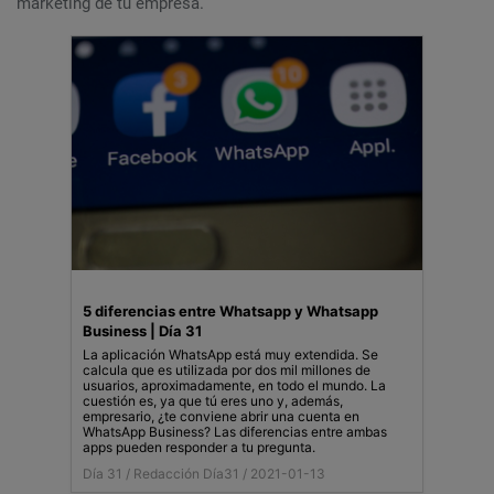
marketing de tu empresa.
5 diferencias entre Whatsapp y Whatsapp
Business | Día 31
La aplicación WhatsApp está muy extendida. Se
calcula que es utilizada por dos mil millones de
usuarios, aproximadamente, en todo el mundo. La
cuestión es, ya que tú eres uno y, además,
empresario, ¿te conviene abrir una cuenta en
WhatsApp Business? Las diferencias entre ambas
apps pueden responder a tu pregunta.
Día 31 /
Redacción Día31
/ 2021-01-13