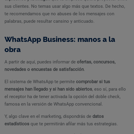
sus clientes. No temas usar algo más que textos. De hecho,
te recomendamos que no abuses de los mensajes con
palabras, puede resultar cansino y anticuado.
WhatsApp Business: manos a la
obra
A partir de aquí, puedes informar de
ofertas, concursos,
novedades o encuestas de satisfacción
.
El sistema de WhatsApp te permite
comprobar si tus
mensajes han llegado y si han sido abiertos
, eso sí, para ello
el receptor ha de tener activada la opción del doble check,
famosa en la versión de WhatsApp convencional.
Y, algo clave en el marketing, dispondrás de
datos
estadísticos
que te permitirán afilar más tus estrategias.