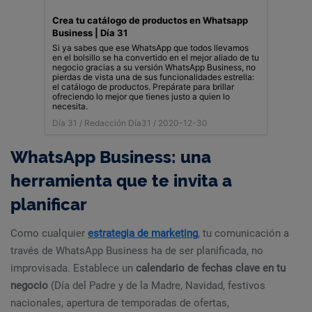
Crea tu catálogo de productos en Whatsapp
Business | Día 31
Si ya sabes que ese WhatsApp que todos llevamos
en el bolsillo se ha convertido en el mejor aliado de tu
negocio gracias a su versión WhatsApp Business, no
pierdas de vista una de sus funcionalidades estrella:
el catálogo de productos. Prepárate para brillar
ofreciendo lo mejor que tienes justo a quien lo
necesita.
Día 31 /
Redacción Día31
/ 2020-12-30
WhatsApp Business: una
herramienta que te invita a
planificar
Como cualquier
estrategia de marketing
, tu comunicación a
través de WhatsApp Business ha de ser planificada, no
improvisada. Establece un
calendario de fechas clave en tu
negocio
(Día del Padre y de la Madre, Navidad, festivos
nacionales, apertura de temporadas de ofertas,