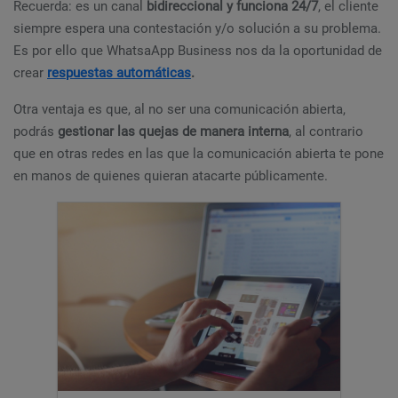
Recuerda: es un canal
bidireccional y funciona 24/7
, el cliente
siempre espera una contestación y/o solución a su problema.
Es por ello que WhatsaApp Business nos da la oportunidad de
crear
respuestas automáticas
.
Otra ventaja es que, al no ser una comunicación abierta,
podrás
gestionar las quejas de manera interna
, al contrario
que en otras redes en las que la comunicación abierta te pone
en manos de quienes quieran atacarte públicamente.