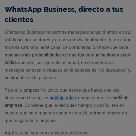
WhatsApp Business, directo a tus
clientes
WhatsApp Business te permite mensajear a tus clientes en su
totalidad, por sectores y grupos o individualmente. Al no estar
todavía saturaos, este canal de comunicación hace que haya
muchas más probabilidades de que tus comunicaciones sean
leídas
que con, por ejemplo, el email, en el que tantos
mensajes perecen olvidados en la bandeja de “no deseados” y,
finalmente, en la papelera.
Para ello empezar lo único que tienes que hacer, una vez
descargada la app, es
configurarla
y cumplimentar tu
perfil de
empresa
. Conviene que le dediques tiempo y cariño, ten en
cuanto que para muchos usuarios será la primera impresión
que tengan de tu negocio.
Aquí va una lista con consejos prácticos: