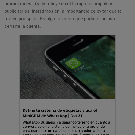
promociones…) y distribuye en el tiempo tus impulsos
publicitarios: insistimos en la importancia de evitar que te
tomen por spam. Es algo tan serio que podrían incluso
cerrarte la cuenta.
Define tu sistema de etiquetas y usa el
MiniCRM de WhatsApp | Día 31
WhatsApp Business va ganando terreno en cuanto a
convertirse en el sistema de mensajería preferido
para mantener un canal de comunicación abierto
entre una empresa y sus clientes. A continuación te