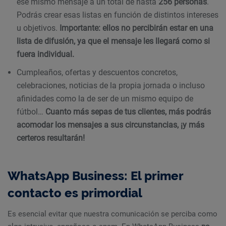
ese mismo mensaje a un total de hasta
256 personas
.
Podrás crear esas listas en función de distintos intereses
u objetivos.
Importante: ellos no percibirán estar en una
lista de difusión, ya que el mensaje les llegará como si
fuera individual.
Cumpleaños, ofertas y descuentos concretos,
celebraciones, noticias de la propia jornada o incluso
afinidades como la de ser de un mismo equipo de
fútbol…
Cuanto más sepas de tus clientes, más podrás
acomodar los mensajes a sus circunstancias, ¡y más
certeros resultarán!
WhatsApp Business: El primer
contacto es primordial
Es esencial evitar que nuestra comunicación se perciba como