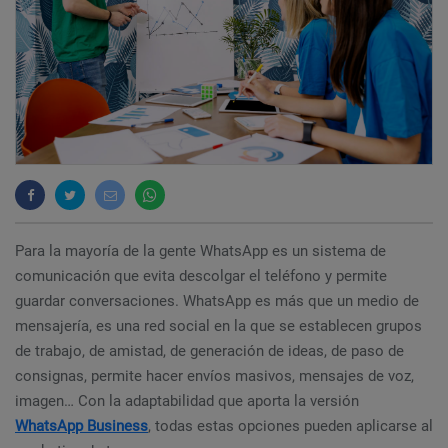
Para la mayoría de la gente WhatsApp es un sistema de
comunicación que evita descolgar el teléfono y permite
guardar conversaciones. WhatsApp es más que un medio de
mensajería, es una red social en la que se establecen grupos
de trabajo, de amistad, de generación de ideas, de paso de
consignas, permite hacer envíos masivos, mensajes de voz,
imagen… Con la adaptabilidad que aporta la versión
WhatsApp Business
, todas estas opciones pueden aplicarse al