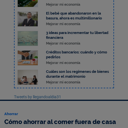
Mejorar mi economía
El bebé que abandonaron en la
basura, ahora es multimillonario
Mejorar mi economía
3 ideas para incrementar tu libertad
financiera
Mejorar mi economía
Créditos bancarios: cuándo y cómo
pedirlos
Mejorar mi economía
Cuáles son los regímenes de bienes
durante el matrimonio
Mejorar mi economía
Tweets by llegandoaldia31
Ahorrar
Cómo ahorrar al comer fuera de casa