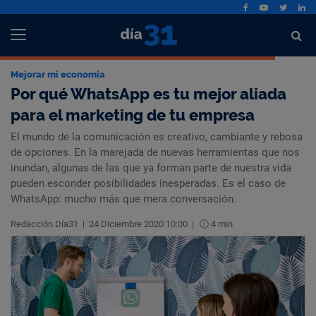
Mejorar mi economía
Por qué WhatsApp es tu mejor aliada
para el marketing de tu empresa
El mundo de la comunicación es creativo, cambiante y rebosa
de opciones. En la marejada de nuevas herramientas que nos
inundan, algunas de las que ya forman parte de nuestra vida
pueden esconder posibilidades inesperadas. Es el caso de
WhatsApp: mucho más que mera conversación.
Redacción Día31
|
24 Diciembre 2020 10:00
|
4 min